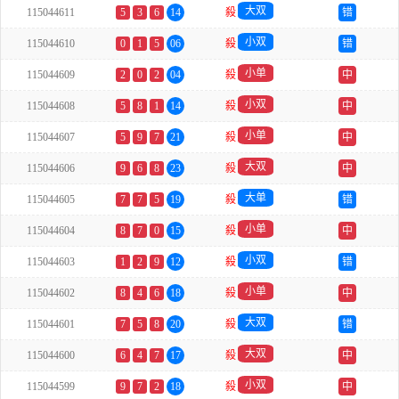
大双
115044611
5
3
6
14
殺
错
小双
115044610
0
1
5
06
殺
错
小单
115044609
2
0
2
04
殺
中
小双
115044608
5
8
1
14
殺
中
小单
115044607
5
9
7
21
殺
中
大双
115044606
9
6
8
23
殺
中
大单
115044605
7
7
5
19
殺
错
小单
115044604
8
7
0
15
殺
中
小双
115044603
1
2
9
12
殺
错
小单
115044602
8
4
6
18
殺
中
大双
115044601
7
5
8
20
殺
错
大双
115044600
6
4
7
17
殺
中
小双
115044599
9
7
2
18
殺
中