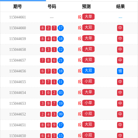
期号
号码
预测
结果
大单
115044661
---
殺
---
大双
115044660
8
2
7
17
殺
中
大单
115044659
8
4
6
18
殺
中
大双
115044658
8
3
1
12
殺
中
大双
115044657
7
8
6
21
殺
中
大双
115044656
6
7
5
18
殺
错
小双
115044655
3
7
1
11
殺
中
大单
115044654
1
0
2
03
殺
中
小单
115044653
3
9
7
19
殺
中
小双
115044652
2
4
3
09
殺
中
大双
115044651
8
0
9
17
殺
中
小双
115044650
6
4
5
15
殺
中