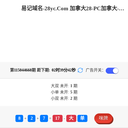
易记域名-28yc.Com 加拿大28-PC加拿大-pc开奖结果预测加拿大|加拿大28开奖结果预测官网|pc走势最新预测_火热研究!
第
115044660
期 距下期:
02
时
39
分
42
秒
广告开关：
大双
未开:
1
期
小单
未开:
5
期
小双
未开:
2
期
8
2
7
17
大
单
咪牌
+
+
=
-