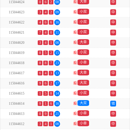
大单
115044624
0
6
2
08
殺
中
小双
115044623
3
4
2
09
殺
中
小双
115044622
4
6
6
16
殺
中
小双
115044621
7
4
0
11
殺
中
大单
115044620
3
4
1
08
殺
中
小双
115044619
8
5
2
15
殺
中
小单
115044618
8
8
7
23
殺
中
大单
115044617
6
4
3
13
殺
中
大双
115044616
9
6
2
17
殺
中
小双
115044615
1
5
8
14
殺
中
大双
115044614
9
1
6
16
殺
错
小单
115044613
8
9
4
21
殺
中
小单
115044612
3
4
1
08
殺
中