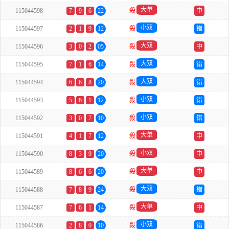
大单
115044598
7
9
6
22
殺
中
小双
115044597
2
1
9
12
殺
错
大双
115044596
3
0
2
05
殺
中
大双
115044595
7
1
6
14
殺
错
大双
115044594
6
6
8
20
殺
错
小双
115044593
5
6
1
12
殺
错
小双
115044592
3
0
7
10
殺
错
大单
115044591
4
1
7
12
殺
中
小双
115044590
8
3
9
20
殺
中
大单
115044589
8
6
6
20
殺
中
大双
115044588
7
8
9
24
殺
错
大单
115044587
7
6
1
14
殺
中
小双
115044586
2
8
0
10
殺
错