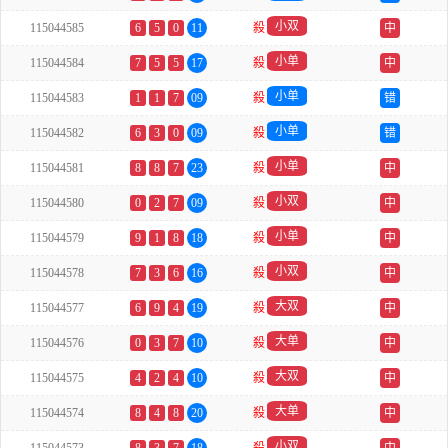
小双
115044585
6
5
0
11
殺
中
小单
115044584
7
5
5
17
殺
中
小单
115044583
1
1
7
09
殺
错
小单
115044582
6
3
0
09
殺
错
小单
115044581
8
8
7
23
殺
中
小双
115044580
0
2
7
09
殺
中
小单
115044579
9
1
8
18
殺
中
小双
115044578
7
3
6
16
殺
中
大双
115044577
6
9
4
19
殺
中
大单
115044576
0
3
7
10
殺
中
大双
115044575
4
2
4
10
殺
中
大单
115044574
8
4
8
20
殺
中
小双