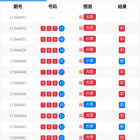
期号
号码
预测
结果
大单
115044953
---
殺
---
大双
115044952
3
1
7
11
殺
中
小单
115044951
0
6
0
06
殺
中
小单
115044950
3
6
5
14
殺
中
小单
115044949
0
2
5
07
殺
错
大双
115044948
7
3
7
17
殺
中
大双
115044947
0
7
6
13
殺
中
小单
115044946
2
5
5
12
殺
中
小双
115044945
7
1
2
10
殺
错
大双
115044944
6
8
9
23
殺
中
大单
115044943
2
6
7
15
殺
错
大单
115044942
6
5
0
11
殺
中