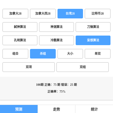
加拿大28
加拿大西28
台湾28
比特币28
弑神算法
神测算法
刀锋算法
孔明算法
冷酷算法
妄想算法
组合
杀组
大小
单双
双项
双组
100期 正确：75 期 错误：25 期
正确率：75%
预测
走势
统计