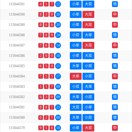
115044591
4
1
7
12
小单
大双
错
115044590
8
3
9
20
小单
大双
中
115044589
8
6
6
20
小单
大双
中
115044588
7
8
9
24
小双
大单
错
115044587
7
6
1
14
小单
大双
中
115044586
2
8
0
10
小单
大双
错
115044585
6
5
0
11
大单
小双
错
115044584
7
5
5
17
大单
小双
中
115044583
1
1
7
09
小双
大单
错
115044582
6
3
0
09
大单
小双
错
115044581
8
8
7
23
大双
小单
错
115044580
0
2
7
09
大单
小双
错
115044579
9
1
8
18
小单
大双
中