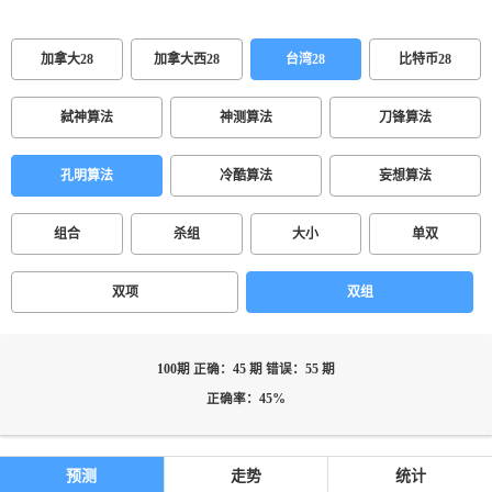
加拿大28
加拿大西28
台湾28
比特币28
弑神算法
神测算法
刀锋算法
孔明算法
冷酷算法
妄想算法
组合
杀组
大小
单双
双项
双组
100期 正确：45 期 错误：55 期
正确率：45%
预测
走势
统计