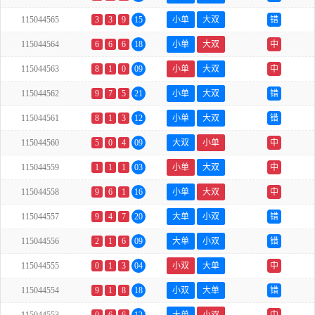
115044565
3
3
9
15
小单
大双
错
115044564
6
6
6
18
小单
大双
中
115044563
8
1
0
09
小单
大双
中
115044562
9
7
5
21
小单
大双
错
115044561
8
1
3
12
小单
大双
错
115044560
5
0
4
09
大双
小单
中
115044559
1
1
1
03
小单
大双
中
115044558
9
6
1
16
小单
大双
中
115044557
9
4
7
20
大单
小双
错
115044556
2
1
6
09
大单
小双
错
115044555
0
1
3
04
小双
大单
中
115044554
9
1
8
18
小双
大单
错