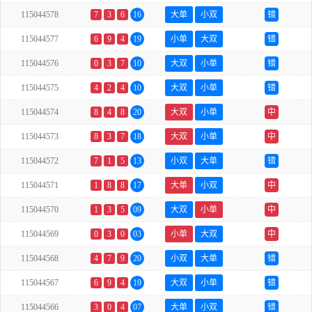
115044578
7
3
6
16
大单
小双
错
115044577
6
9
4
19
小单
大双
错
115044576
0
3
7
10
大双
小单
错
115044575
4
2
4
10
大双
小单
错
115044574
8
4
8
20
大双
小单
中
115044573
8
3
7
18
大双
小单
中
115044572
7
1
5
13
小双
大单
错
115044571
1
8
8
17
大单
小双
中
115044570
1
3
5
09
大双
小单
中
115044569
0
3
0
03
小单
大双
中
115044568
4
7
9
20
小双
大单
错
115044567
6
9
4
19
大双
小单
错
115044566
3
0
4
07
大单
小双
错