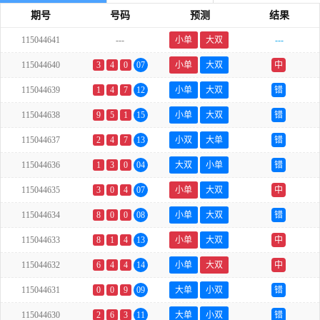
期号
号码
预测
结果
115044641
---
小单
大双
---
115044640
3
4
0
07
小单
大双
中
115044639
1
4
7
12
小单
大双
错
115044638
9
5
1
15
小单
大双
错
115044637
2
4
7
13
小双
大单
错
115044636
1
3
0
04
大双
小单
错
115044635
3
0
4
07
小单
大双
中
115044634
8
0
0
08
小单
大双
错
115044633
8
1
4
13
小单
大双
中
115044632
6
4
4
14
小单
大双
中
115044631
0
0
9
09
大单
小双
错
115044630
2
6
3
11
大单
小双
错