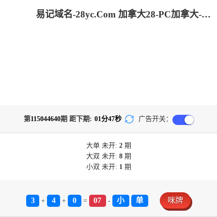
易记域名-28yc.Com 加拿大28-PC加拿大-pc开奖结果预测加拿大|加拿大28开奖结果预测官网|pc走势最新预测_火热研究!
第
115044640
期 距下期:
01
分
47
秒
广告开关：
大单
未开:
2
期
大双
未开:
8
期
小双
未开:
1
期
3
4
0
07
小
单
咪牌
+
+
=
-