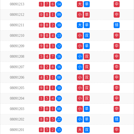
08091213
1
7
6
14
大
单
中
08091212
0
8
1
09
小
单
中
08091211
0
8
2
10
大
单
错
08091210
9
0
4
13
小
双
中
08091209
9
0
3
12
小
单
中
08091208
5
4
7
16
小
双
中
08091207
6
2
8
16
小
双
中
08091206
4
3
1
08
小
双
中
08091205
9
0
1
10
小
双
中
08091204
1
5
4
10
小
双
中
08091203
7
0
1
08
小
单
中
08091202
8
9
5
22
小
单
错
08091201
8
5
2
15
大
双
中