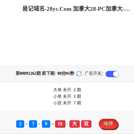
易记域名-28yc.Com 加拿大28-PC加拿大-pc开奖结果预测加拿大|加拿大28开奖结果预测官网|pc走势最新预测_火热研究!
第
08091262
期 距下期:
00
分
01
秒
广告开关：
大单
未开:
2
期
小单
未开:
1
期
小双
未开:
7
期
2
7
9
18
大
双
咪牌
+
+
=
-