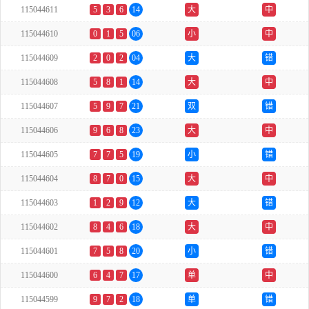
115044611
5
3
6
14
大
中
115044610
0
1
5
06
小
中
115044609
2
0
2
04
大
错
115044608
5
8
1
14
大
中
115044607
5
9
7
21
双
错
115044606
9
6
8
23
大
中
115044605
7
7
5
19
小
错
115044604
8
7
0
15
大
中
115044603
1
2
9
12
大
错
115044602
8
4
6
18
大
中
115044601
7
5
8
20
小
错
115044600
6
4
7
17
单
中
115044599
9
7
2
18
单
错