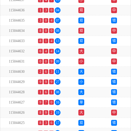
115044637
2
4
7
13
小
中
115044636
1
3
0
04
双
中
115044635
3
0
4
07
双
错
115044634
8
0
0
08
双
中
115044633
8
1
4
13
双
错
115044632
6
4
4
14
大
中
115044631
0
0
9
09
小
中
115044630
2
6
3
11
大
错
115044629
9
9
9
27
小
错
115044628
1
6
1
08
大
错
115044627
9
7
0
16
单
错
115044626
8
9
2
19
大
中
115044625
8
3
6
17
双
错