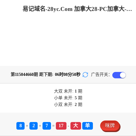
易记域名-28yc.Com 加拿大28-PC加拿大-pc开奖结果预测加拿大|加拿大28开奖结果预测官网|pc走势最新预测_火热研究!
第
115044660
期 距下期:
06
时
08
分
50
秒
广告开关：
大双
未开:
1
期
小单
未开:
5
期
小双
未开:
2
期
8
2
7
17
大
单
咪牌
+
+
=
-