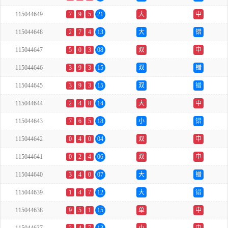
115044649
7
9
5
21
大
中
115044648
2
7
4
13
大
错
115044647
5
0
3
08
双
中
115044646
3
9
3
15
双
错
115044645
3
9
3
15
双
错
115044644
2
4
8
14
大
中
115044643
7
6
5
18
小
错
115044642
0
4
0
04
双
中
115044641
0
2
4
06
双
中
115044640
3
4
0
07
大
错
115044639
1
4
7
12
大
错
115044638
9
5
1
15
单
中