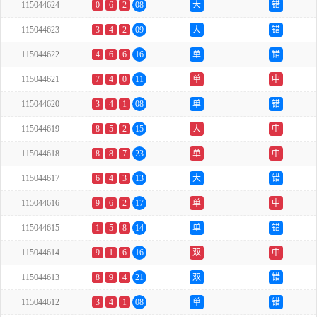
115044624
0
6
2
08
大
错
115044623
3
4
2
09
大
错
115044622
4
6
6
16
单
错
115044621
7
4
0
11
单
中
115044620
3
4
1
08
单
错
115044619
8
5
2
15
大
中
115044618
8
8
7
23
单
中
115044617
6
4
3
13
大
错
115044616
9
6
2
17
单
中
115044615
1
5
8
14
单
错
115044614
9
1
6
16
双
中
115044613
8
9
4
21
双
错
115044612
3
4
1
08
单
错