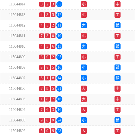
115044814
0
2
3
05
小
中
115044813
4
3
5
12
小
中
115044812
4
5
2
11
大
错
115044811
7
3
0
10
小
中
115044810
4
3
6
13
大
错
115044809
3
0
2
05
小
中
115044808
3
8
5
16
小
错
115044807
5
1
8
14
小
错
115044806
7
9
5
21
大
中
115044805
1
8
7
16
大
中
115044804
7
6
3
16
大
中
115044803
9
6
9
24
小
错
115044802
5
9
9
23
大
中