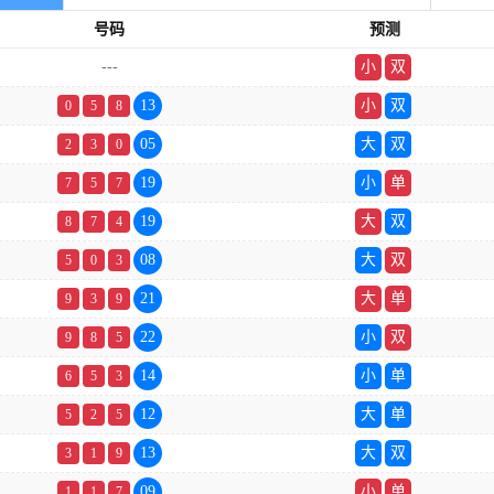
号码
预测
---
小
双
13
小
双
0
5
8
05
大
双
2
3
0
19
小
单
7
5
7
19
大
双
8
7
4
08
大
双
5
0
3
21
大
单
9
3
9
22
小
双
9
8
5
14
小
单
6
5
3
12
大
单
5
2
5
13
大
双
3
1
9
09
小
单
1
1
7