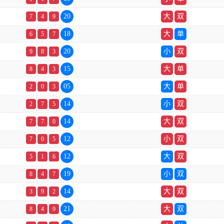
20
大
双
7
4
9
18
大
单
6
5
7
20
小
双
9
8
3
15
大
单
8
4
3
05
大
单
2
0
3
14
小
双
2
7
5
14
大
双
7
7
0
12
小
双
7
0
5
12
大
双
5
1
6
19
小
双
8
4
7
14
大
双
3
9
2
21
大
双
8
4
9