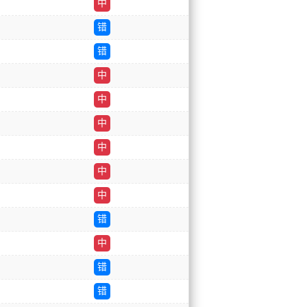
中
错
错
中
中
中
中
中
中
错
中
错
错