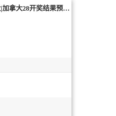
易记域名-28yc.Com 加拿大28-PC加拿大-pc开奖结果预测加拿大|加拿大28开奖结果预测官网|pc走势最新预测_火热研究!