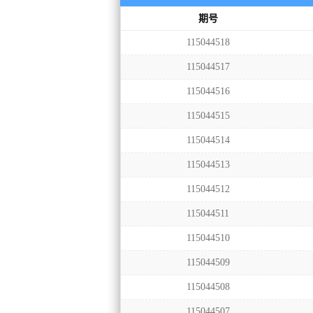
期号
115044518
115044517
115044516
115044515
115044514
115044513
115044512
115044511
115044510
115044509
115044508
115044507