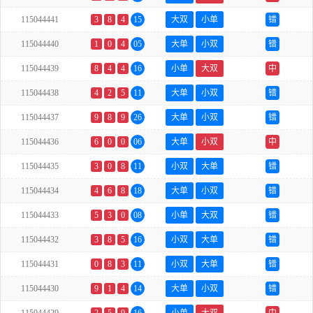
115044441
3
8
4
15
大双
小单
错
115044440
1
0
4
05
大单
小双
错
115044439
8
4
4
16
小单
大双
中
115044438
4
2
5
11
大单
小双
错
115044437
9
8
9
26
大单
小双
错
115044436
6
0
0
06
大单
小双
中
115044435
3
0
8
11
小双
大单
错
115044434
4
6
8
18
大单
小双
错
115044433
5
3
0
08
小单
大双
错
115044432
3
8
5
16
小双
大单
错
115044431
0
8
3
11
小双
大单
错
115044430
9
1
4
14
大单
小双
错