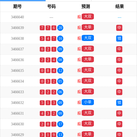
期号
号码
预测
结果
大双
3466640
---
殺
---
大单
3466639
7
7
6
20
殺
中
大双
3466638
5
4
7
16
殺
错
大双
3466637
6
2
1
09
殺
中
大单
3466636
2
2
4
08
殺
中
大双
3466635
0
8
4
12
殺
中
大双
3466634
0
3
2
05
殺
中
大双
3466633
2
2
2
06
殺
中
小单
3466632
5
1
3
09
殺
错
大双
3466631
4
3
2
09
殺
中
大双
3466630
2
8
7
17
殺
中
大单
3466629
3
1
9
13
殺
中