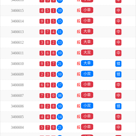
3466616
7
3
9
19
殺
中
小单
3466615
4
5
1
10
殺
中
小单
3466614
9
1
5
15
殺
中
大单
3466613
0
7
4
11
殺
中
大单
3466612
3
8
2
13
殺
中
大双
3466611
5
6
8
19
殺
中
大单
3466610
9
5
7
21
殺
错
小双
3466609
2
3
5
10
殺
错
小单
3466608
6
9
2
17
殺
中
小单
3466607
7
1
0
08
殺
中
小双
3466606
0
2
8
10
殺
错
小单
3466605
4
4
6
14
殺
中
小单
3466604
5
7
9
21
殺
中