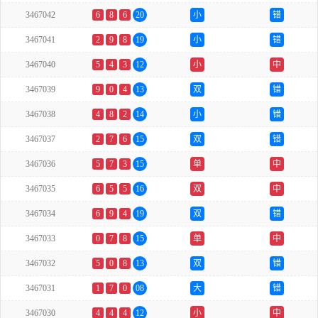
3467042
6
8
6
20
小
错
3467041
2
9
8
19
小
错
3467040
5
4
3
12
小
中
3467039
9
0
4
13
双
错
3467038
4
8
2
14
小
错
3467037
2
7
6
15
双
错
3467036
5
7
3
15
单
中
3467035
6
5
5
16
双
中
3467034
6
9
4
19
双
错
3467033
0
7
8
15
单
中
3467032
5
0
8
13
双
错
3467031
1
7
0
08
大
错
3467030
4
4
4
12
小
中