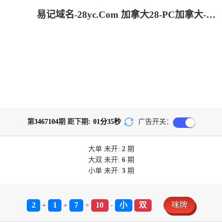
易记域名-28yc.Com 加拿大28-PC加拿大-pc开奖结果预测加拿大|加拿大28开奖结果预测官网|pc走势最新预测_火热研究!
第
3467104
期 距下期:
01
分
35
秒
广告开关：
大单
未开:
2
期
大双
未开:
6
期
小单
未开:
3
期
2
1
7
10
小
双
咪牌
+
+
=
-