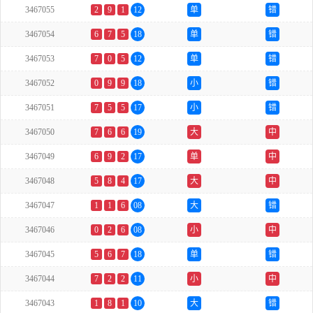
3467055
2
9
1
12
单
错
3467054
6
7
5
18
单
错
3467053
7
0
5
12
单
错
3467052
0
9
9
18
小
错
3467051
7
5
5
17
小
错
3467050
7
6
6
19
大
中
3467049
6
9
2
17
单
中
3467048
5
8
4
17
大
中
3467047
1
1
6
08
大
错
3467046
0
2
6
08
小
中
3467045
5
6
7
18
单
错
3467044
7
2
2
11
小
中
3467043
1
8
1
10
大
错