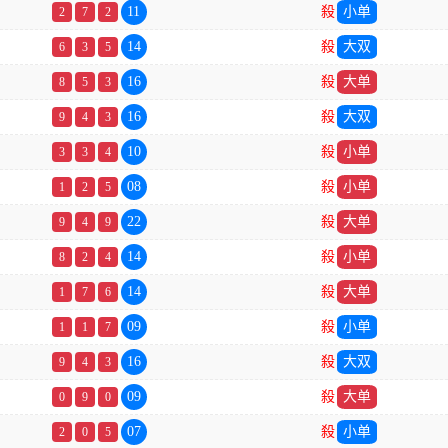
11
殺
小单
2
7
2
14
殺
大双
6
3
5
16
殺
大单
8
5
3
16
殺
大双
9
4
3
10
殺
小单
3
3
4
08
殺
小单
1
2
5
22
殺
大单
9
4
9
14
殺
小单
8
2
4
14
殺
大单
1
7
6
09
殺
小单
1
1
7
16
殺
大双
9
4
3
09
殺
大单
0
9
0
07
殺
小单
2
0
5