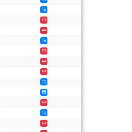
错
中
中
错
中
中
中
错
错
中
错
中