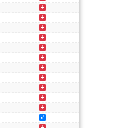
中
中
中
中
中
中
中
中
中
中
中
错
中