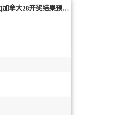
易记域名-28yc.Com 加拿大28-PC加拿大-pc开奖结果预测加拿大|加拿大28开奖结果预测官网|pc走势最新预测_火热研究!