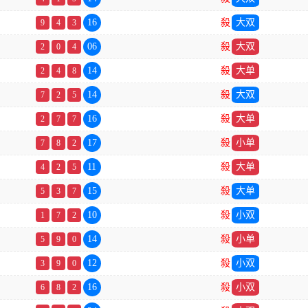
16
殺
大双
9
4
3
06
殺
大双
2
0
4
14
殺
大单
2
4
8
14
殺
大双
7
2
5
16
殺
大单
2
7
7
17
殺
小单
7
8
2
11
殺
大单
4
2
5
15
殺
大单
5
3
7
10
殺
小双
1
7
2
14
殺
小单
5
9
0
12
殺
小双
3
9
0
16
殺
小双
6
8
2