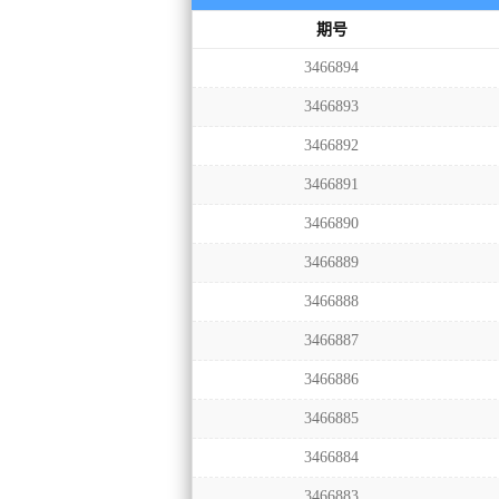
期号
3466894
3466893
3466892
3466891
3466890
3466889
3466888
3466887
3466886
3466885
3466884
3466883