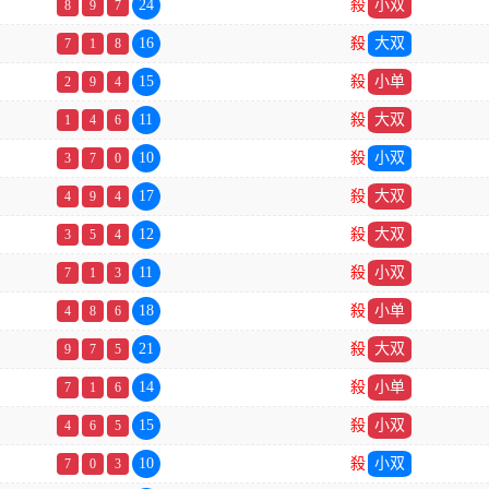
24
殺
小双
8
9
7
16
殺
大双
7
1
8
15
殺
小单
2
9
4
11
殺
大双
1
4
6
10
殺
小双
3
7
0
17
殺
大双
4
9
4
12
殺
大双
3
5
4
11
殺
小双
7
1
3
18
殺
小单
4
8
6
21
殺
大双
9
7
5
14
殺
小单
7
1
6
15
殺
小双
4
6
5
10
殺
小双
7
0
3