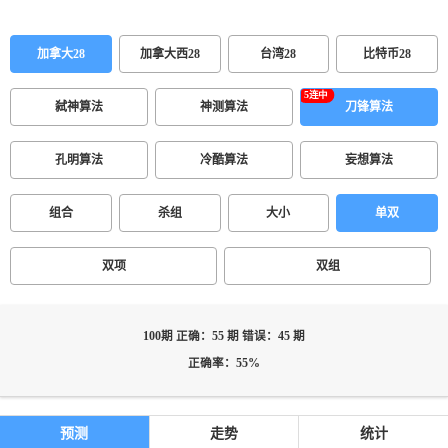
加拿大28
加拿大西28
台湾28
比特币28
弑神算法
神测算法
刀锋算法
孔明算法
冷酷算法
妄想算法
组合
杀组
大小
单双
双项
双组
100期 正确：55 期 错误：45 期
正确率：55%
预测
走势
统计