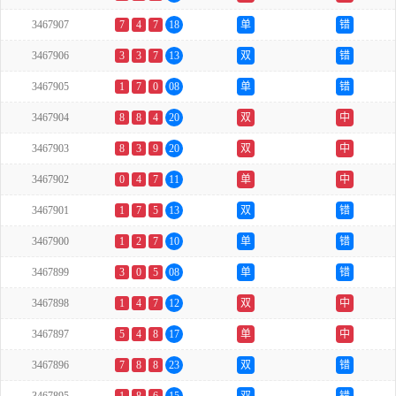
3467907
7
4
7
18
单
错
3467906
3
3
7
13
双
错
3467905
1
7
0
08
单
错
3467904
8
8
4
20
双
中
3467903
8
3
9
20
双
中
3467902
0
4
7
11
单
中
3467901
1
7
5
13
双
错
3467900
1
2
7
10
单
错
3467899
3
0
5
08
单
错
3467898
1
4
7
12
双
中
3467897
5
4
8
17
单
中
3467896
7
8
8
23
双
错