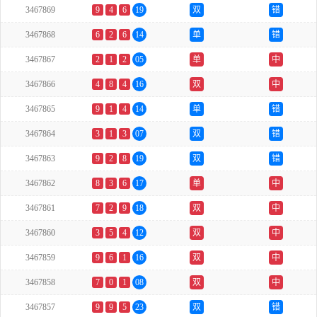
3467869
9
4
6
19
双
错
3467868
6
2
6
14
单
错
3467867
2
1
2
05
单
中
3467866
4
8
4
16
双
中
3467865
9
1
4
14
单
错
3467864
3
1
3
07
双
错
3467863
9
2
8
19
双
错
3467862
8
3
6
17
单
中
3467861
7
2
9
18
双
中
3467860
3
5
4
12
双
中
3467859
9
6
1
16
双
中
3467858
7
0
1
08
双
中
3467857
9
9
5
23
双
错