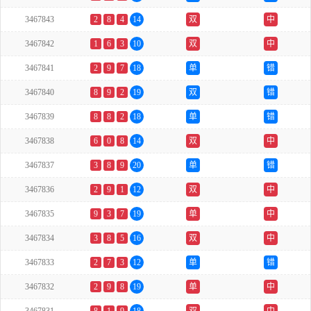
3467843
2
8
4
14
双
中
3467842
1
6
3
10
双
中
3467841
2
9
7
18
单
错
3467840
8
9
2
19
双
错
3467839
8
8
2
18
单
错
3467838
6
0
8
14
双
中
3467837
3
8
9
20
单
错
3467836
2
9
1
12
双
中
3467835
9
3
7
19
单
中
3467834
3
8
5
16
双
中
3467833
2
7
3
12
单
错
3467832
2
9
8
19
单
中