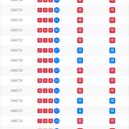
3466736
9
6
0
15
单
中
3466735
1
0
5
06
双
中
3466734
1
3
7
11
单
中
3466733
0
6
0
06
双
中
3466732
6
1
9
16
双
中
3466731
2
7
8
17
双
错
3466730
5
7
3
15
双
错
3466729
5
1
1
07
单
中
3466728
0
0
4
04
双
中
3466727
4
2
6
12
双
中
3466726
0
3
0
03
双
错
3466725
3
5
9
17
双
错
3466724
7
9
8
24
双
中