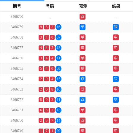
期号
号码
预测
结果
3466760
---
双
---
3466759
9
5
2
16
单
错
3466758
3
4
0
07
单
中
3466757
4
4
5
13
单
中
3466756
3
4
4
11
单
中
3466755
5
4
0
09
单
中
3466754
2
9
4
15
双
错
3466753
2
6
8
16
双
中
3466752
8
0
3
11
双
错
3466751
6
5
2
13
单
中
3466750
2
5
7
14
双
中
3466749
1
7
1
09
单
中