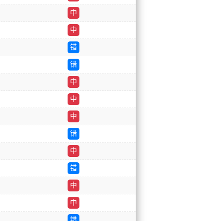
中
中
错
错
中
中
中
错
中
错
中
中
错