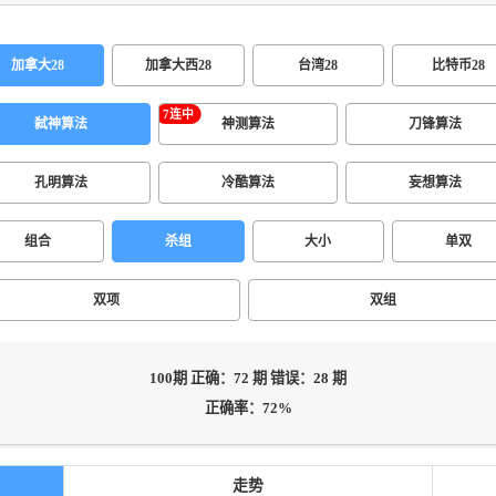
加拿大28
加拿大西28
台湾28
比特币28
弑神算法
神测算法
刀锋算法
孔明算法
冷酷算法
妄想算法
组合
杀组
大小
单双
双项
双组
100期 正确：72 期 错误：28 期
正确率：72%
走势