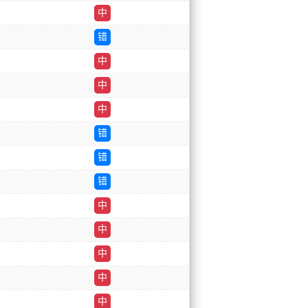
中
错
中
中
中
错
错
错
中
中
中
中
中