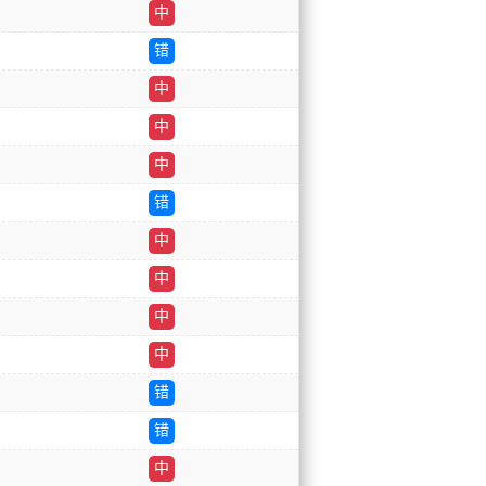
中
错
中
中
中
错
中
中
中
中
错
错
中