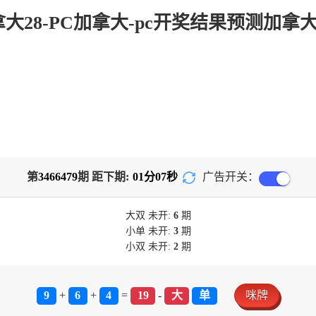
第
3466479
期 距下期:
01
分
07
秒
广告开关：
大双
未开:
6
期
小单
未开:
3
期
小双
未开:
2
期
9
+
6
+
4
=
19
-
大
单
咪牌