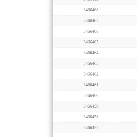
3466468
3466467
3466466
3466465
3466464
3466463
3466462
3466461
3466460
3466459
3466458
3466457