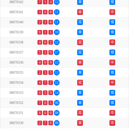
08070342
7
1
4
12
单
错
08070341
3
0
8
11
单
中
08070340
2
3
6
11
双
错
08070339
8
1
1
10
单
错
08070338
4
6
2
12
双
中
08070337
5
3
9
17
双
错
08070336
4
9
0
13
单
中
08070335
2
5
5
12
单
错
08070334
4
7
1
12
双
中
08070333
0
5
9
14
单
错
08070332
7
0
1
08
单
错
08070331
8
0
0
08
双
中
08070330
2
7
0
09
单
中