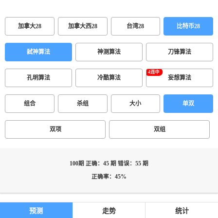
加拿大28
加拿大西28
台湾28
比特币28
弑神算法
神测算法
刀锋算法
孔明算法
冷酷算法
妄想算法
组合
杀组
大小
单双
双项
双组
100期 正确：45 期 错误：55 期
正确率：45%
预测
走势
统计