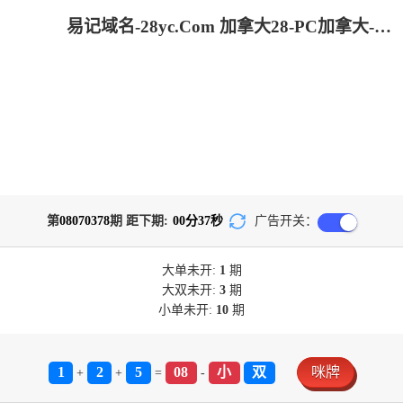
易记域名-28yc.Com 加拿大28-PC加拿大-pc开奖结果预测加拿大|加拿大28开奖结果预测官网|pc走势最新预测_火热研究!
第
08070378
期 距下期:
00
分
37
秒
广告开关：
大单
未开:
1
期
大双
未开:
3
期
小单
未开:
10
期
1
2
5
08
小
双
咪牌
+
+
=
-