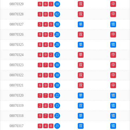
08070329
9
6
3
18
双
中
08070328
1
0
1
02
双
中
08070327
5
4
9
18
单
错
08070326
9
9
2
20
双
中
08070325
8
4
8
20
单
错
08070324
4
9
2
15
单
中
08070323
3
7
0
10
双
中
08070322
4
3
3
10
双
中
08070321
6
9
3
18
双
中
08070320
7
7
8
22
单
错
08070319
2
8
5
15
双
错
08070318
9
7
6
22
单
错
08070317
9
4
8
21
双
错