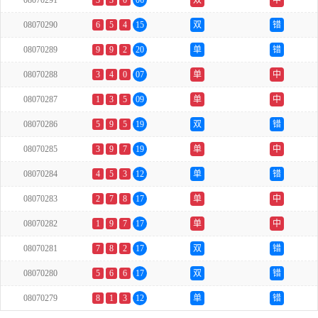
08070291
3
3
0
06
双
中
08070290
6
5
4
15
双
错
08070289
9
9
2
20
单
错
08070288
3
4
0
07
单
中
08070287
1
3
5
09
单
中
08070286
5
9
5
19
双
错
08070285
3
9
7
19
单
中
08070284
4
5
3
12
单
错
08070283
2
7
8
17
单
中
08070282
1
9
7
17
单
中
08070281
7
8
2
17
双
错
08070280
5
6
6
17
双
错
08070279
8
1
3
12
单
错