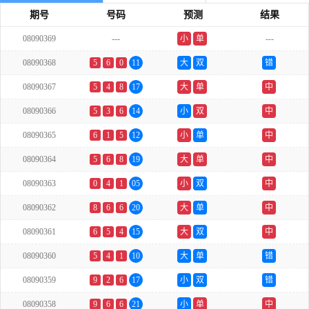
期号
号码
预测
结果
08090369
---
小
单
---
08090368
5
6
0
11
大
双
错
08090367
5
4
8
17
大
单
中
08090366
5
3
6
14
小
双
中
08090365
6
1
5
12
小
单
中
08090364
5
6
8
19
大
单
中
08090363
0
4
1
05
小
双
中
08090362
8
6
6
20
大
单
中
08090361
6
5
4
15
大
双
中
08090360
5
4
1
10
大
单
错
08090359
9
2
6
17
小
双
错
08090358
9
6
6
21
小
单
中