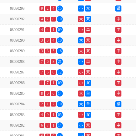
08090293
9
2
4
15
小
双
错
08090292
4
7
8
19
大
双
中
08090291
4
4
1
09
小
单
中
08090290
3
3
4
10
大
双
中
08090289
3
8
5
16
大
双
中
08090288
7
6
8
21
小
单
中
08090287
7
5
0
12
小
双
中
08090286
1
7
1
09
小
双
中
08090285
8
0
6
14
大
单
中
08090284
2
1
7
10
大
单
错
08090283
4
0
1
05
小
双
中
08090282
6
7
1
14
小
双
中