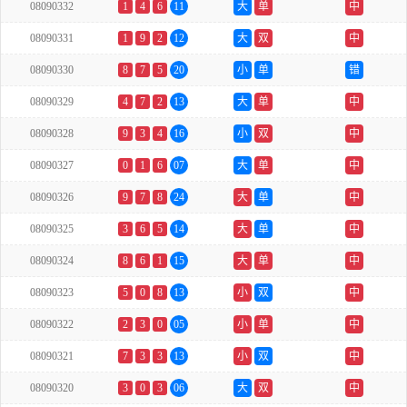
08090332
1
4
6
11
大
单
中
08090331
1
9
2
12
大
双
中
08090330
8
7
5
20
小
单
错
08090329
4
7
2
13
大
单
中
08090328
9
3
4
16
小
双
中
08090327
0
1
6
07
大
单
中
08090326
9
7
8
24
大
单
中
08090325
3
6
5
14
大
单
中
08090324
8
6
1
15
大
单
中
08090323
5
0
8
13
小
双
中
08090322
2
3
0
05
小
单
中
08090321
7
3
3
13
小
双
中
08090320
3
0
3
06
大
双
中