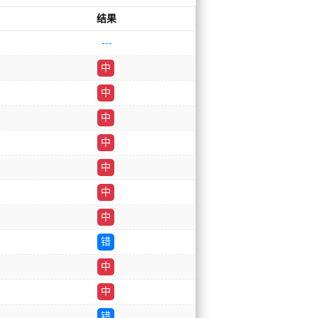
结果
---
中
中
中
中
中
中
中
错
中
中
错