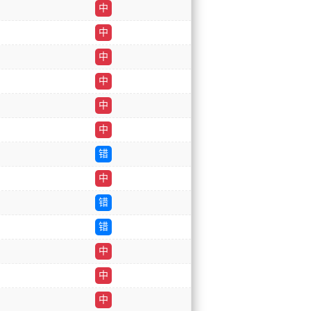
中
中
中
中
中
中
错
中
错
错
中
中
中