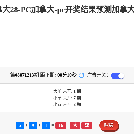
第
08071213
期 距下期:
00
分
10
秒
广告开关：
大单
未开:
1
期
小单
未开:
7
期
小双
未开:
2
期
6
+
9
+
1
=
16
-
大
双
咪牌