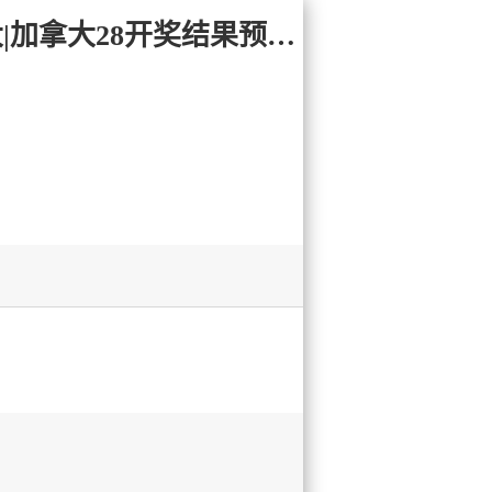
易记域名-28yc.Com 加拿大28-PC加拿大-pc开奖结果预测加拿大|加拿大28开奖结果预测官网|pc走势最新预测_火热研究!