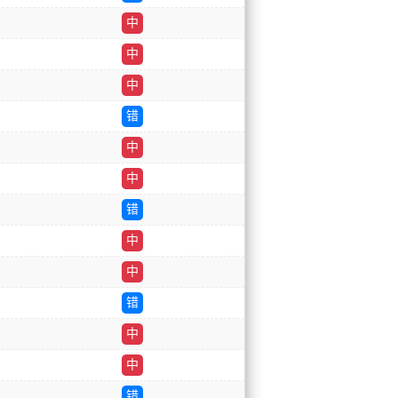
中
中
中
错
中
中
错
中
中
错
中
中
错