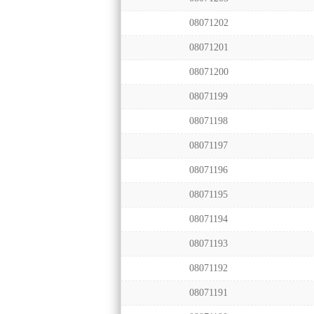
08071202
08071201
08071200
08071199
08071198
08071197
08071196
08071195
08071194
08071193
08071192
08071191