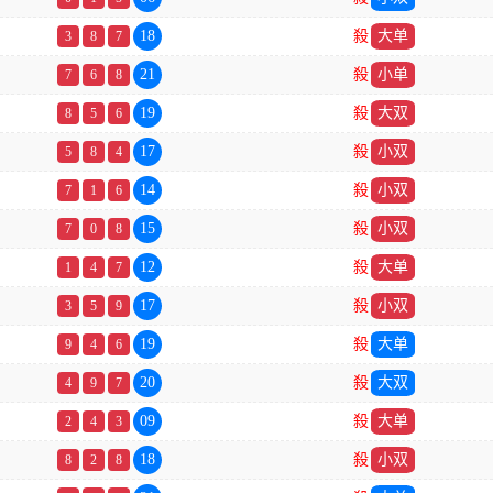
18
殺
大单
3
8
7
21
殺
小单
7
6
8
19
殺
大双
8
5
6
17
殺
小双
5
8
4
14
殺
小双
7
1
6
15
殺
小双
7
0
8
12
殺
大单
1
4
7
17
殺
小双
3
5
9
19
殺
大单
9
4
6
20
殺
大双
4
9
7
09
殺
大单
2
4
3
18
殺
小双
8
2
8