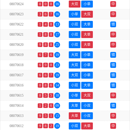
08070624
8
0
8
16
大双
小单
中
08070623
3
6
7
16
小单
大双
中
08070622
1
4
8
13
小双
大单
错
08070621
1
8
8
17
小双
大单
中
08070620
9
8
8
25
小双
大单
中
08070619
6
7
6
19
大双
小单
错
08070618
6
9
8
23
大双
小单
错
08070617
6
6
7
19
大双
小单
错
08070616
0
8
6
14
小双
大单
错
08070615
8
5
5
18
小单
大双
中
08070614
1
2
6
09
大单
小双
错
08070613
9
5
1
15
大单
小双
中
08070612
9
8
2
19
小双
大单
中