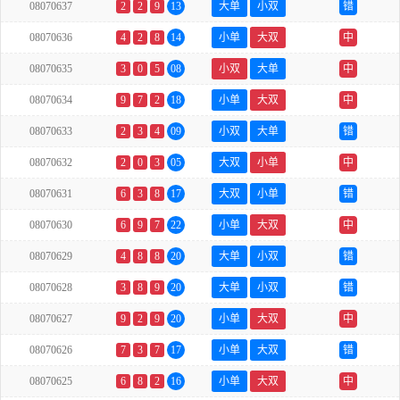
08070637
2
2
9
13
大单
小双
错
08070636
4
2
8
14
小单
大双
中
08070635
3
0
5
08
小双
大单
中
08070634
9
7
2
18
小单
大双
中
08070633
2
3
4
09
小双
大单
错
08070632
2
0
3
05
大双
小单
中
08070631
6
3
8
17
大双
小单
错
08070630
6
9
7
22
小单
大双
中
08070629
4
8
8
20
大单
小双
错
08070628
3
8
9
20
大单
小双
错
08070627
9
2
9
20
小单
大双
中
08070626
7
3
7
17
小单
大双
错
08070625
6
8
2
16
小单
大双
中