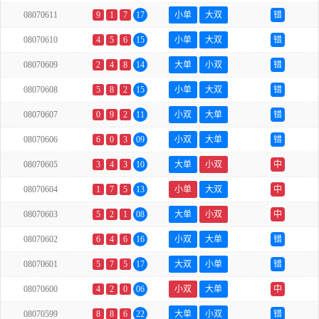
08070611
9
1
7
17
小单
大双
错
08070610
4
5
6
15
小单
大双
错
08070609
2
4
8
14
大单
小双
错
08070608
5
8
2
15
小单
大双
错
08070607
0
9
2
11
小双
大单
错
08070606
6
0
3
09
小双
大单
错
08070605
3
4
3
10
大单
小双
中
08070604
1
7
5
13
小单
大双
中
08070603
5
2
1
08
大单
小双
中
08070602
6
4
6
16
小双
大单
错
08070601
5
7
5
17
大双
小单
错
08070600
4
2
0
06
小双
大单
中
08070599
8
8
6
22
大单
小双
错