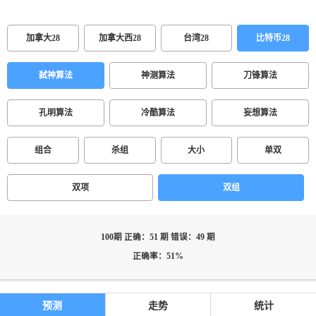
加拿大28
加拿大西28
台湾28
比特币28
弑神算法
神测算法
刀锋算法
孔明算法
冷酷算法
妄想算法
组合
杀组
大小
单双
双项
双组
100期 正确：51 期 错误：49 期
正确率：51%
预测
走势
统计