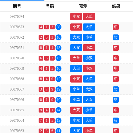
期号
号码
预测
结果
08070674
---
小双
大单
---
08070673
4
1
3
08
小双
大单
中
08070672
2
5
3
10
大双
小单
错
08070671
8
1
4
13
大双
小单
中
08070670
6
6
3
15
大单
小双
中
08070669
4
1
5
10
大单
小双
中
08070668
8
4
0
12
小双
大单
中
08070667
3
7
9
19
小单
大双
错
08070666
0
1
9
10
小单
大双
错
08070665
9
4
1
14
大双
小单
中
08070664
7
1
5
13
小双
大单
错
08070663
2
3
6
11
大双
小单
中