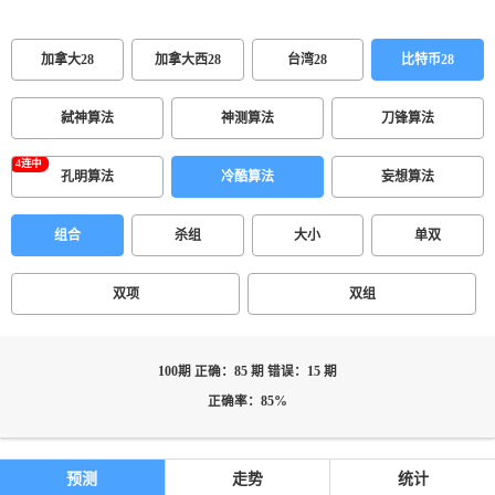
加拿大28
加拿大西28
台湾28
比特币28
弑神算法
神测算法
刀锋算法
孔明算法
冷酷算法
妄想算法
组合
杀组
大小
单双
双项
双组
100期 正确：85 期 错误：15 期
正确率：85%
预测
走势
统计