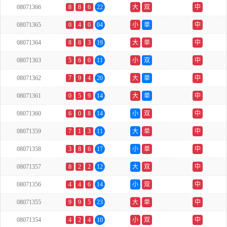
08071366
8
8
6
22
大
双
中
08071365
0
4
0
04
小
单
中
08071364
8
8
3
19
大
单
中
08071363
5
6
0
11
小
双
中
08071362
7
9
4
20
大
单
中
08071361
0
5
9
14
大
单
中
08071360
6
0
8
14
小
双
中
08071359
7
1
3
11
大
单
中
08071358
3
8
6
17
小
单
中
08071357
8
2
2
12
大
双
中
08071356
4
4
6
14
小
双
中
08071355
9
9
5
23
大
单
中
08071354
4
2
4
10
小
双
中