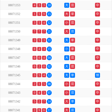
08071353
4
3
3
10
大
双
中
08071352
1
5
9
15
大
单
中
08071351
3
5
4
12
小
双
中
08071350
7
7
7
21
大
双
中
08071349
3
5
3
11
大
单
中
08071348
8
4
3
15
小
单
中
08071347
0
0
4
04
大
双
中
08071346
0
2
0
02
大
双
中
08071345
3
5
4
12
大
单
错
08071344
2
1
5
08
小
双
中
08071343
0
4
3
07
小
双
中
08071342
5
2
7
14
大
单
中
08071341
2
9
6
17
大
双
中