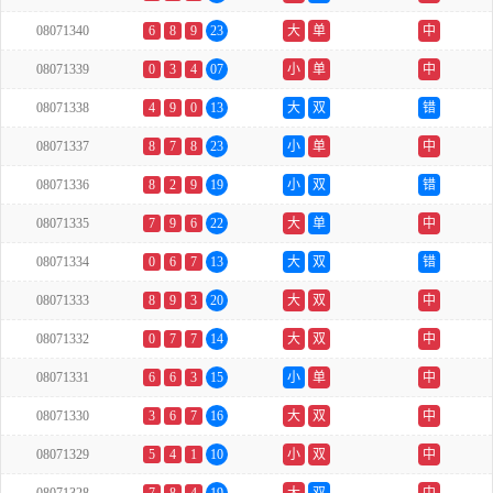
08071340
6
8
9
23
大
单
中
08071339
0
3
4
07
小
单
中
08071338
4
9
0
13
大
双
错
08071337
8
7
8
23
小
单
中
08071336
8
2
9
19
小
双
错
08071335
7
9
6
22
大
单
中
08071334
0
6
7
13
大
双
错
08071333
8
9
3
20
大
双
中
08071332
0
7
7
14
大
双
中
08071331
6
6
3
15
小
单
中
08071330
3
6
7
16
大
双
中
08071329
5
4
1
10
小
双
中