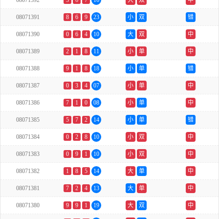
08071392
3
6
7
16
大
双
中
08071391
8
6
9
23
小
双
错
08071390
0
6
4
10
大
双
中
08071389
2
1
8
11
小
单
中
08071388
9
1
8
18
小
单
错
08071387
0
3
4
07
小
单
中
08071386
7
1
0
08
小
单
中
08071385
5
7
2
14
小
单
错
08071384
0
2
8
10
小
双
中
08071383
0
9
1
10
小
双
中
08071382
1
8
5
14
大
单
中
08071381
7
2
4
13
大
单
中
08071380
9
9
1
19
大
双
中