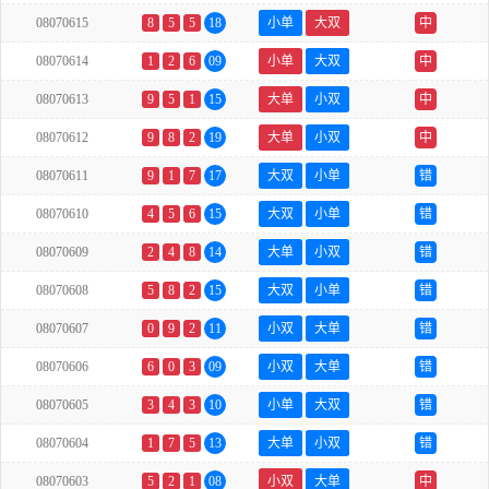
08070615
8
5
5
18
小单
大双
中
08070614
1
2
6
09
小单
大双
中
08070613
9
5
1
15
大单
小双
中
08070612
9
8
2
19
大单
小双
中
08070611
9
1
7
17
大双
小单
错
08070610
4
5
6
15
大双
小单
错
08070609
2
4
8
14
大单
小双
错
08070608
5
8
2
15
大双
小单
错
08070607
0
9
2
11
小双
大单
错
08070606
6
0
3
09
小双
大单
错
08070605
3
4
3
10
小单
大双
错
08070604
1
7
5
13
大单
小双
错
08070603
5
2
1
08
小双
大单
中