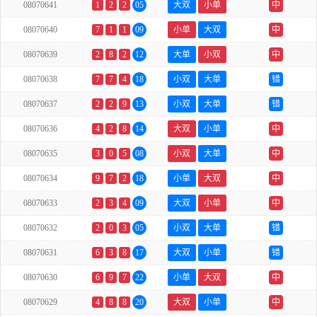
08070641
1
2
2
05
大双
小单
中
08070640
7
1
1
09
小单
大双
中
08070639
2
8
2
12
大单
小双
中
08070638
7
7
4
18
小双
大单
错
08070637
2
2
9
13
小双
大单
错
08070636
4
2
8
14
大双
小单
中
08070635
3
0
5
08
小双
大单
中
08070634
9
7
2
18
小单
大双
中
08070633
2
3
4
09
大双
小单
中
08070632
2
0
3
05
小双
大单
错
08070631
6
3
8
17
大双
小单
错
08070630
6
9
7
22
小单
大双
中
08070629
4
8
8
20
大双
小单
中