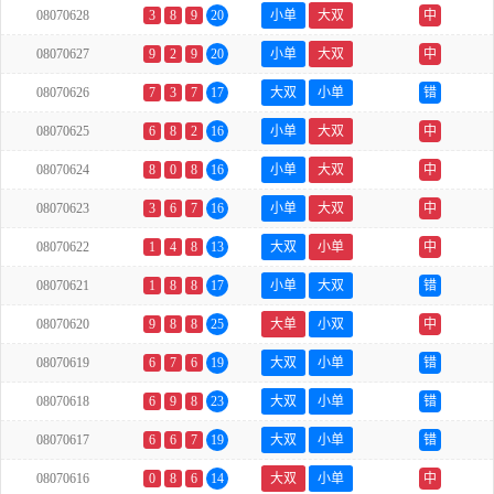
08070628
3
8
9
20
小单
大双
中
08070627
9
2
9
20
小单
大双
中
08070626
7
3
7
17
大双
小单
错
08070625
6
8
2
16
小单
大双
中
08070624
8
0
8
16
小单
大双
中
08070623
3
6
7
16
小单
大双
中
08070622
1
4
8
13
大双
小单
中
08070621
1
8
8
17
小单
大双
错
08070620
9
8
8
25
大单
小双
中
08070619
6
7
6
19
大双
小单
错
08070618
6
9
8
23
大双
小单
错
08070617
6
6
7
19
大双
小单
错
08070616
0
8
6
14
大双
小单
中