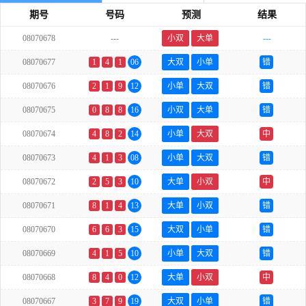
期号
号码
预测
结果
08070678
---
小双
大单
---
08070677
1
4
1
06
大双
小单
错
08070676
2
1
9
12
小单
大双
错
08070675
0
8
8
16
小双
大单
错
08070674
4
8
2
14
小单
大双
中
08070673
4
1
3
08
小单
大双
错
08070672
2
5
3
10
大单
小双
中
08070671
8
1
4
13
大单
小双
错
08070670
6
6
3
15
大双
小单
错
08070669
4
1
5
10
小单
大双
错
08070668
8
4
0
12
大单
小双
中
08070667
3
7
9
19
大双
小单
错