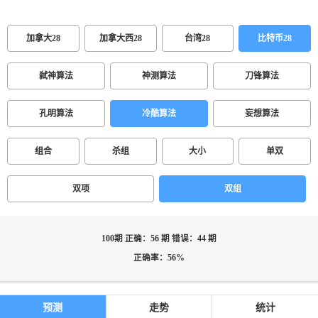
加拿大28
加拿大西28
台湾28
比特币28
弑神算法
神测算法
刀锋算法
孔明算法
冷酷算法
妄想算法
组合
杀组
大小
单双
双项
双组
100期 正确：56 期 错误：44 期
正确率：56%
预测
走势
统计