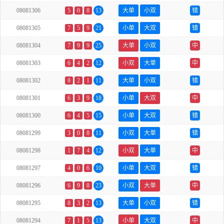
08081306
5
0
8
13
大单
小双
错
08081305
7
5
9
21
小单
大双
错
08081304
7
9
9
25
大单
小双
中
08081303
6
4
2
12
小双
大单
中
08081302
8
2
1
11
大单
小双
错
08081301
6
3
9
18
小单
大双
中
08081300
6
4
5
15
小单
大双
错
08081299
3
0
8
11
小双
大单
错
08081298
1
7
4
12
小双
大单
中
08081297
4
0
6
10
小单
大双
错
08081296
6
9
8
23
小双
大单
中
08081295
8
3
2
13
大单
小双
错
08081294
7
1
5
13
小单
大双
中