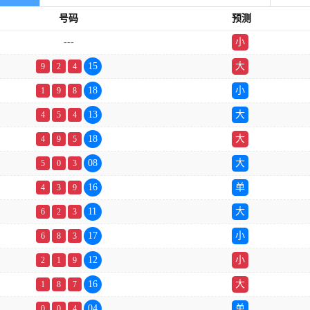
号码
预测
---
小
15
大
9
2
4
18
小
1
9
8
13
大
4
5
4
18
大
4
9
5
08
大
5
0
3
16
单
4
3
9
11
大
6
2
3
17
小
6
8
3
12
小
2
1
9
16
大
1
8
7
04
单
0
0
4