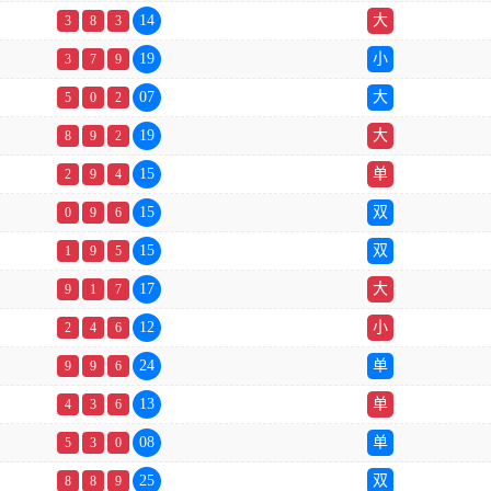
14
大
3
8
3
19
小
3
7
9
07
大
5
0
2
19
大
8
9
2
15
单
2
9
4
15
双
0
9
6
15
双
1
9
5
17
大
9
1
7
12
小
2
4
6
24
单
9
9
6
13
单
4
3
6
08
单
5
3
0
25
双
8
8
9