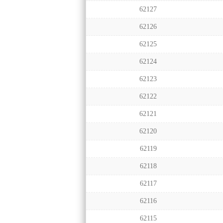
62127
62126
62125
62124
62123
62122
62121
62120
62119
62118
62117
62116
62115