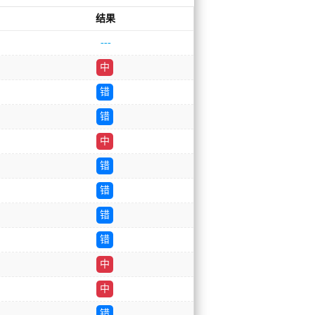
结果
---
中
错
错
中
错
错
错
错
中
中
错