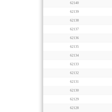
62140
62139
62138
62137
62136
62135
62134
62133
62132
62131
62130
62129
62128