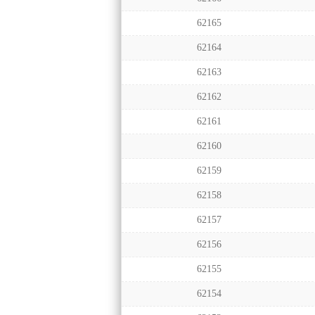
62165
62164
62163
62162
62161
62160
62159
62158
62157
62156
62155
62154