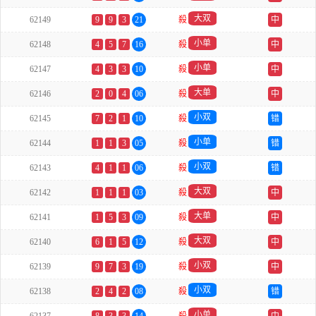
大双
62149
9
9
3
21
殺
中
小单
62148
4
5
7
16
殺
中
小单
62147
4
3
3
10
殺
中
大单
62146
2
0
4
06
殺
中
小双
62145
7
2
1
10
殺
错
小单
62144
1
1
3
05
殺
错
小双
62143
4
1
1
06
殺
错
大双
62142
1
1
1
03
殺
中
大单
62141
1
5
3
09
殺
中
大双
62140
6
1
5
12
殺
中
小双
62139
9
7
3
19
殺
中
小双
62138
2
4
2
08
殺
错
小单