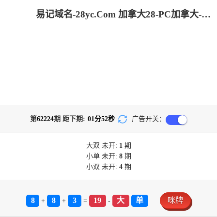
易记域名-28yc.Com 加拿大28-PC加拿大-pc开奖结果预测加拿大|加拿大28开奖结果预测官网|pc走势最新预测_火热研究!
第
62224
期 距下期:
01
分
52
秒
广告开关：
大双
未开:
1
期
小单
未开:
8
期
小双
未开:
4
期
8
8
3
19
大
单
咪牌
+
+
=
-