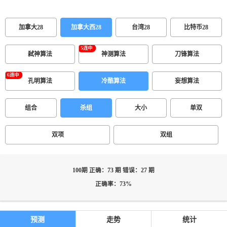
加拿大28
加拿大西28
台湾28
比特币28
弑神算法
神测算法
刀锋算法
孔明算法
冷酷算法
妄想算法
组合
杀组
大小
单双
双项
双组
100期 正确：73 期 错误：27 期
正确率：73%
预测
走势
统计