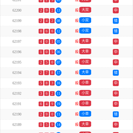
62201
0
2
3
05
殺
中
大双
62200
2
9
2
13
殺
中
小双
62199
2
4
2
08
殺
错
小双
62198
0
6
6
12
殺
错
大单
62197
4
0
1
05
殺
中
大单
62196
1
0
5
06
殺
中
小双
62195
2
5
0
07
殺
中
大单
62194
2
7
8
17
殺
错
小单
62193
5
8
3
16
殺
中
小双
62192
3
6
2
11
殺
中
小单
62191
6
4
9
19
殺
中
小单
62190
2
9
0
11
殺
错
大单
62189
0
5
9
14
殺
中