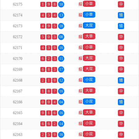
小单
62175
1
9
8
18
殺
中
小单
62174
4
5
4
13
殺
错
大双
62173
4
9
5
18
殺
错
大单
62172
5
0
3
08
殺
中
小单
62171
4
3
9
16
殺
中
大双
62170
6
2
3
11
殺
中
大双
62169
6
8
3
17
殺
中
小双
62168
2
1
9
12
殺
错
大单
62167
1
8
7
16
殺
中
小双
62166
0
0
4
04
殺
错
大单
62165
9
1
6
16
殺
中
小双
62164
6
6
2
14
殺
中
小双
62163
2
5
9
16
殺
中