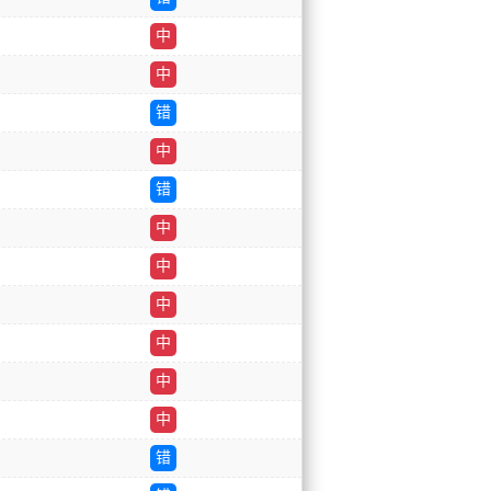
中
中
错
中
错
中
中
中
中
中
中
错