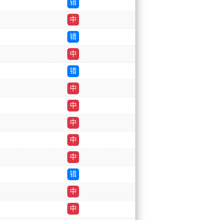
错
中
错
中
错
中
中
中
中
中
错
中
中