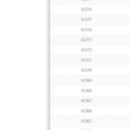
61376
61375
61374
61373
61372
61371
61370
61369
61368
61367
61366
61365