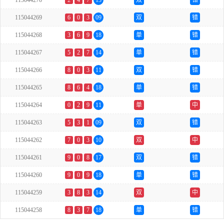
115044270
2
4
7
13
双
错
115044269
6
0
3
09
双
错
115044268
3
6
9
18
单
错
115044267
5
2
7
14
单
错
115044266
8
0
3
11
双
错
115044265
8
6
4
18
单
错
115044264
0
2
9
11
单
中
115044263
5
3
1
09
双
错
115044262
7
0
3
10
双
中
115044261
9
0
8
17
双
错
115044260
9
0
9
18
单
错
115044259
3
8
3
14
双
中
115044258
8
3
7
18
单
错