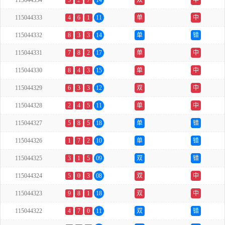
115044334
5
2
7
14
双
中
115044333
4
6
1
11
单
中
115044332
8
3
3
14
单
错
115044331
7
8
2
17
单
中
115044330
8
4
3
15
单
中
115044329
6
3
3
12
双
中
115044328
2
4
5
11
单
中
115044327
5
8
5
18
单
错
115044326
1
7
2
10
单
错
115044325
3
1
5
09
双
错
115044324
5
0
3
08
双
中
115044323
9
8
1
18
双
中
115044322
4
7
0
11
双
错