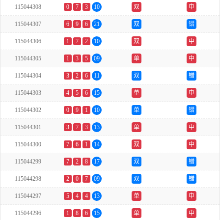
115044308
0
7
3
10
双
中
115044307
6
9
6
21
双
错
115044306
1
7
2
10
双
中
115044305
1
3
5
09
单
中
115044304
3
2
6
11
双
错
115044303
4
5
6
15
单
中
115044302
0
9
1
10
单
错
115044301
3
7
3
13
单
中
115044300
7
6
1
14
双
中
115044299
7
2
8
17
双
错
115044298
2
0
7
09
双
错
115044297
5
4
4
13
单
中
115044296
1
8
6
15
单
中