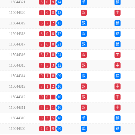
115044321
5
0
9
14
单
错
115044320
4
6
8
18
双
中
115044319
6
7
2
15
双
错
115044318
8
9
0
17
双
错
115044317
7
6
8
21
双
错
115044316
8
8
8
24
双
中
115044315
4
5
3
12
双
中
115044314
0
1
8
09
双
错
115044313
7
1
2
10
双
中
115044312
9
0
1
10
双
中
115044311
4
5
1
10
双
中
115044310
8
5
5
18
单
错
115044309
2
9
9
20
单
错