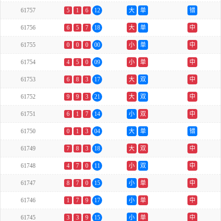
61757
5
1
6
12
大
单
错
61756
6
5
7
18
大
单
中
61755
0
0
0
00
小
单
中
61754
4
5
0
09
小
单
中
61753
6
8
3
17
大
双
中
61752
9
9
3
21
大
双
中
61751
6
1
7
14
小
双
中
61750
0
1
3
04
大
单
错
61749
7
8
3
18
大
双
中
61748
4
7
0
11
小
双
中
61747
8
7
0
15
小
单
中
61746
1
7
9
17
小
单
中
61745
3
3
9
15
小
单
中