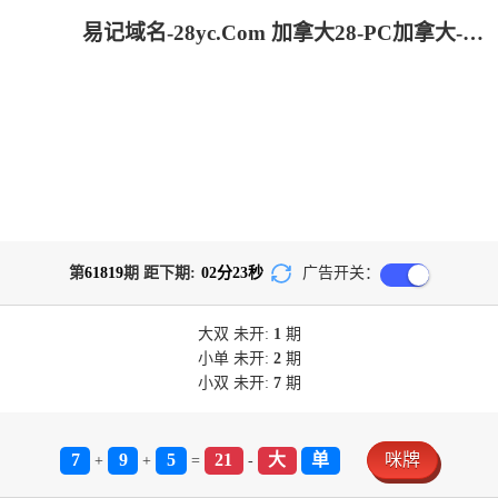
易记域名-28yc.Com 加拿大28-PC加拿大-pc开奖结果预测加拿大|加拿大28开奖结果预测官网|pc走势最新预测_火热研究!
第
61819
期 距下期:
02
分
23
秒
广告开关：
大双
未开:
1
期
小单
未开:
2
期
小双
未开:
7
期
7
9
5
21
大
单
咪牌
+
+
=
-