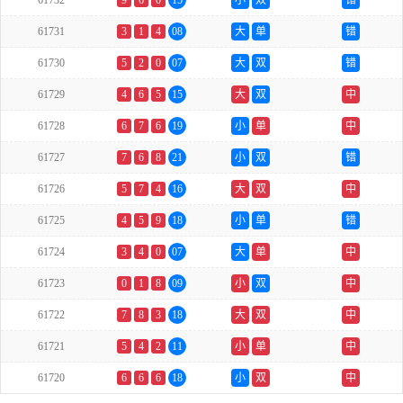
61732
9
6
0
15
小
双
错
61731
3
1
4
08
大
单
错
61730
5
2
0
07
大
双
错
61729
4
6
5
15
大
双
中
61728
6
7
6
19
小
单
中
61727
7
6
8
21
小
双
错
61726
5
7
4
16
大
双
中
61725
4
5
9
18
小
单
错
61724
3
4
0
07
大
单
中
61723
0
1
8
09
小
双
中
61722
7
8
3
18
大
双
中
61721
5
4
2
11
小
单
中
61720
6
6
6
18
小
双
中