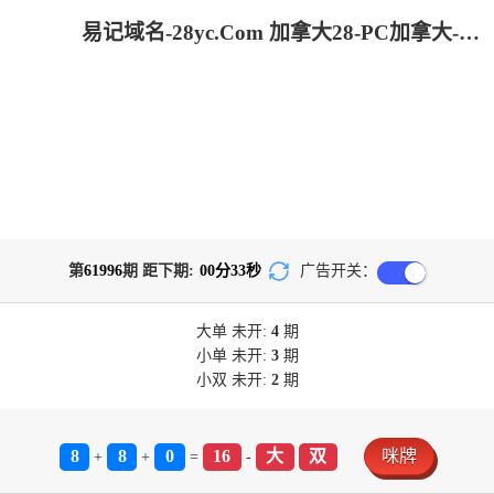
易记域名-28yc.Com 加拿大28-PC加拿大-pc开奖结果预测加拿大|加拿大28开奖结果预测官网|pc走势最新预测_火热研究!
第
61996
期 距下期:
00
分
33
秒
广告开关：
大单
未开:
4
期
小单
未开:
3
期
小双
未开:
2
期
8
8
0
16
大
双
咪牌
+
+
=
-