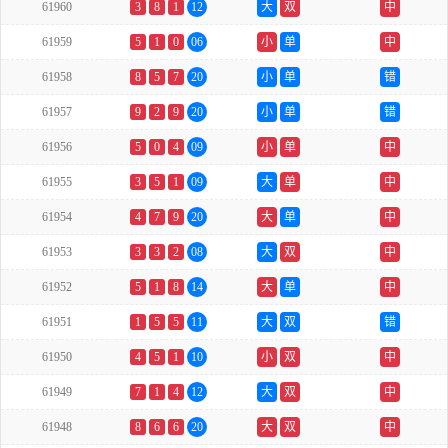
61960
3
8
1
12
大
双
中
61959
5
1
0
06
小
单
中
61958
8
5
7
20
小
单
错
61957
9
2
9
20
小
单
错
61956
5
0
4
09
小
单
中
61955
3
5
1
09
大
单
中
61954
4
7
9
20
大
单
中
61953
3
3
2
08
大
双
中
61952
5
1
8
14
大
单
中
61951
1
5
5
11
大
双
错
61950
4
5
1
10
小
双
中
61949
7
1
4
12
大
双
中
61948
8
6
6
20
大
双
中