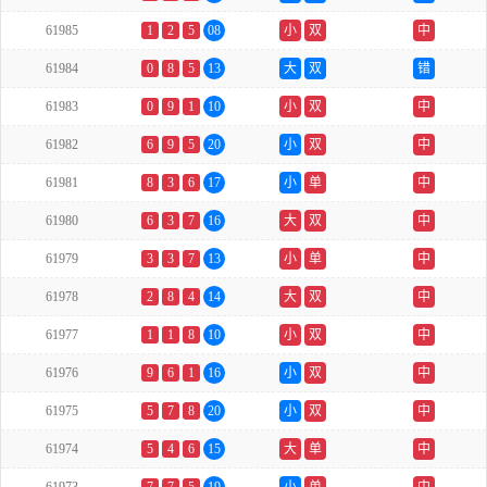
61985
1
2
5
08
小
双
中
61984
0
8
5
13
大
双
错
61983
0
9
1
10
小
双
中
61982
6
9
5
20
小
双
中
61981
8
3
6
17
小
单
中
61980
6
3
7
16
大
双
中
61979
3
3
7
13
小
单
中
61978
2
8
4
14
大
双
中
61977
1
1
8
10
小
双
中
61976
9
6
1
16
小
双
中
61975
5
7
8
20
小
双
中
61974
5
4
6
15
大
单
中