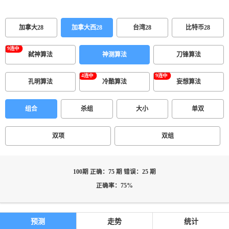
加拿大28
加拿大西28
台湾28
比特币28
弑神算法
神测算法
刀锋算法
孔明算法
冷酷算法
妄想算法
组合
杀组
大小
单双
双项
双组
100期 正确：75 期 错误：25 期
正确率：75%
预测
走势
统计