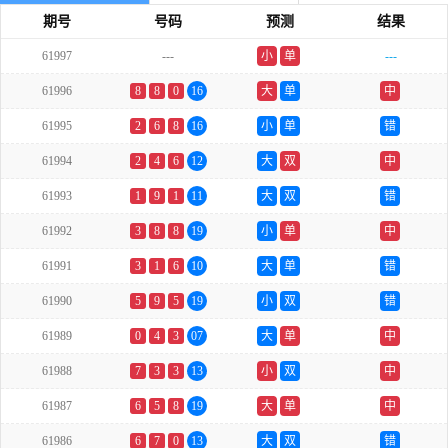
期号
号码
预测
结果
61997
---
小
单
---
61996
8
8
0
16
大
单
中
61995
2
6
8
16
小
单
错
61994
2
4
6
12
大
双
中
61993
1
9
1
11
大
双
错
61992
3
8
8
19
小
单
中
61991
3
1
6
10
大
单
错
61990
5
9
5
19
小
双
错
61989
0
4
3
07
大
单
中
61988
7
3
3
13
小
双
中
61987
6
5
8
19
大
单
中
61986
6
7
0
13
大
双
错