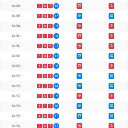
61866
7
8
3
18
双
中
61865
5
0
7
12
单
错
61864
1
0
8
09
单
中
61863
5
1
2
08
双
中
61862
8
9
6
23
单
中
61861
5
0
8
13
双
错
61860
1
4
1
06
双
中
61859
7
5
4
16
单
错
61858
1
7
6
14
单
错
61857
0
8
1
09
单
中
61856
1
2
7
10
单
错
61855
4
6
7
17
双
错
61854
2
8
3
13
单
中