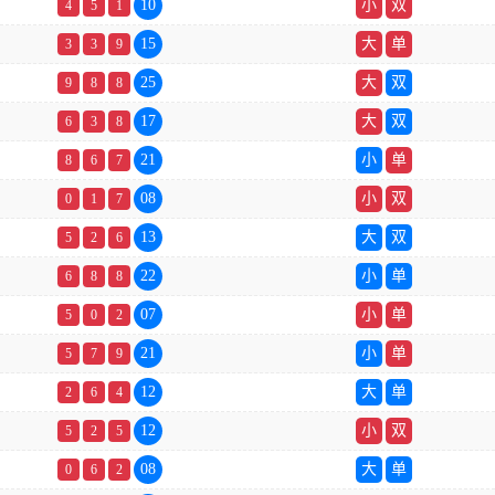
10
小
双
4
5
1
15
大
单
3
3
9
25
大
双
9
8
8
17
大
双
6
3
8
21
小
单
8
6
7
08
小
双
0
1
7
13
大
双
5
2
6
22
小
单
6
8
8
07
小
单
5
0
2
21
小
单
5
7
9
12
大
单
2
6
4
12
小
双
5
2
5
08
大
单
0
6
2