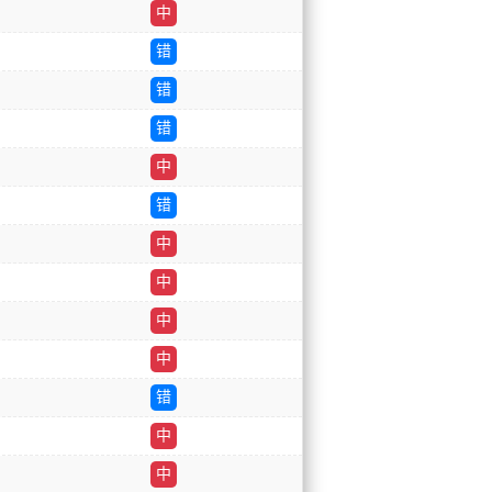
中
错
错
错
中
错
中
中
中
中
错
中
中