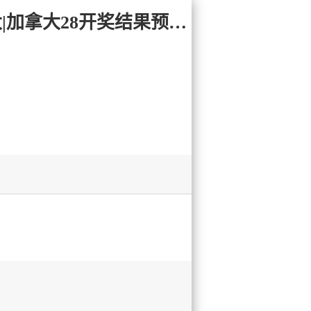
易记域名-28yc.Com 加拿大28-PC加拿大-pc开奖结果预测加拿大|加拿大28开奖结果预测官网|pc走势最新预测_火热研究!