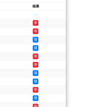
结果
---
中
中
错
错
中
中
错
错
中
错
中