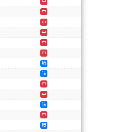
中
中
中
中
中
中
错
错
中
中
错
中
错