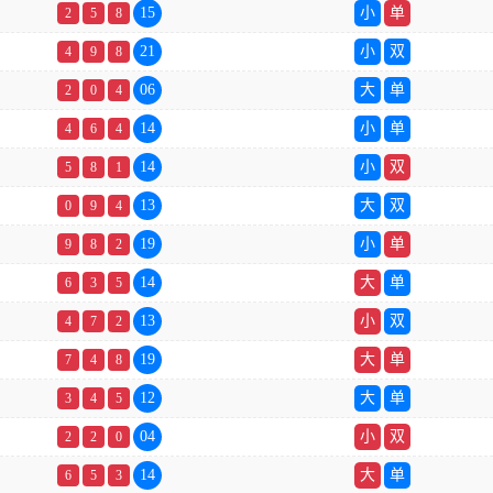
15
小
单
2
5
8
21
小
双
4
9
8
06
大
单
2
0
4
14
小
单
4
6
4
14
小
双
5
8
1
13
大
双
0
9
4
19
小
单
9
8
2
14
大
单
6
3
5
13
小
双
4
7
2
19
大
单
7
4
8
12
大
单
3
4
5
04
小
双
2
2
0
14
大
单
6
5
3