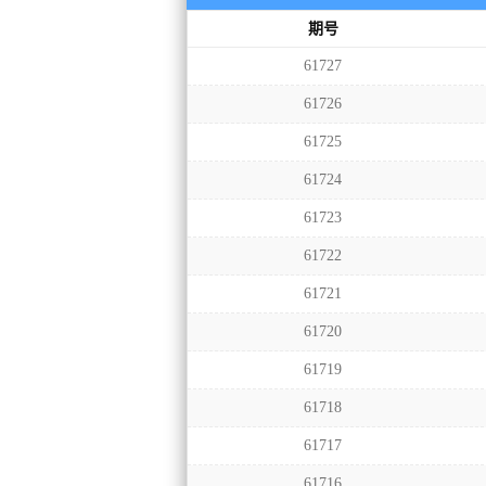
期号
61727
61726
61725
61724
61723
61722
61721
61720
61719
61718
61717
61716