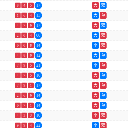
17
大
双
8
4
5
11
大
单
1
6
4
17
大
双
4
7
6
06
大
双
2
0
4
14
小
双
6
0
8
12
大
单
4
8
0
21
小
单
7
9
5
16
大
单
4
7
5
17
大
单
7
9
1
14
大
单
2
6
6
14
大
单
6
7
1
10
小
双
4
3
3
22
小
双
9
9
4