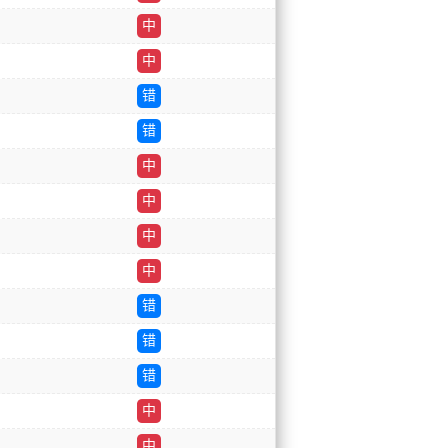
中
中
错
错
中
中
中
中
错
错
错
中
中