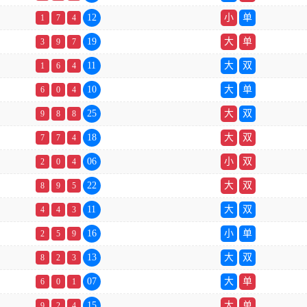
12
小
单
1
7
4
19
大
单
3
9
7
11
大
双
1
6
4
10
大
单
6
0
4
25
大
双
9
8
8
18
大
双
7
7
4
06
小
双
2
0
4
22
大
双
8
9
5
11
大
双
4
4
3
16
小
单
2
5
9
13
大
双
8
2
3
07
大
单
6
0
1
15
大
单
9
2
4