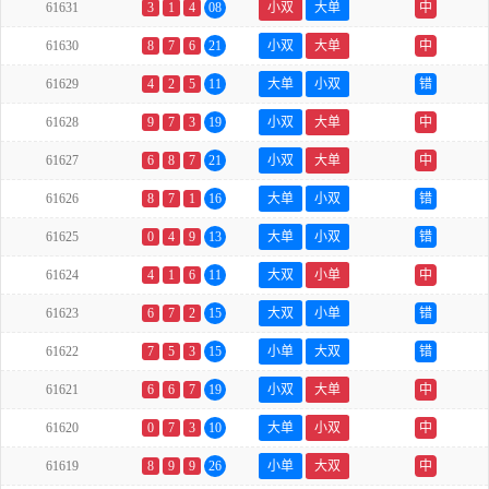
61631
3
1
4
08
小双
大单
中
61630
8
7
6
21
小双
大单
中
61629
4
2
5
11
大单
小双
错
61628
9
7
3
19
小双
大单
中
61627
6
8
7
21
小双
大单
中
61626
8
7
1
16
大单
小双
错
61625
0
4
9
13
大单
小双
错
61624
4
1
6
11
大双
小单
中
61623
6
7
2
15
大双
小单
错
61622
7
5
3
15
小单
大双
错
61621
6
6
7
19
小双
大单
中
61620
0
7
3
10
大单
小双
中
61619
8
9
9
26
小单
大双
中