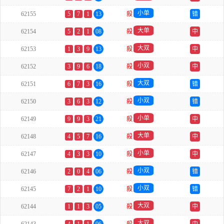
小单
62155
5
7
1
13
殺
错
大单
62154
5
2
1
08
殺
中
大双
62153
1
3
9
13
殺
中
小双
62152
3
9
6
18
殺
中
大双
62151
6
7
3
16
殺
错
小双
62150
3
6
3
12
殺
错
小单
62149
9
9
3
21
殺
中
大单
62148
4
5
7
16
殺
中
小单
62147
4
3
3
10
殺
中
小双
62146
2
0
4
06
殺
错
小双
62145
7
2
1
10
殺
错
大双
62144
1
1
3
05
殺
中
大双