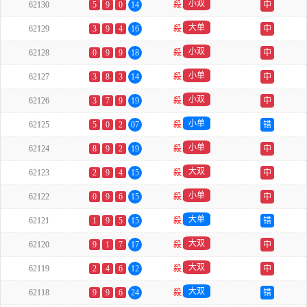
小双
62130
5
9
0
14
殺
中
大单
62129
3
9
4
16
殺
中
小双
62128
0
9
9
18
殺
中
小单
62127
3
8
3
14
殺
中
小双
62126
3
7
9
19
殺
中
小单
62125
5
0
2
07
殺
错
小单
62124
8
9
2
19
殺
中
大双
62123
2
9
4
15
殺
中
小单
62122
0
9
6
15
殺
中
大单
62121
1
9
5
15
殺
错
大双
62120
9
1
7
17
殺
中
大双
62119
2
4
6
12
殺
中
大双
62118
9
9
6
24
殺
错