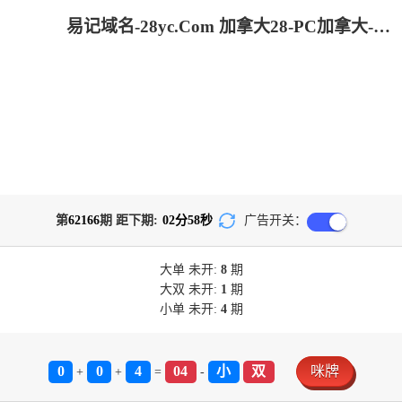
易记域名-28yc.Com 加拿大28-PC加拿大-pc开奖结果预测加拿大|加拿大28开奖结果预测官网|pc走势最新预测_火热研究!
第
62166
期 距下期:
02
分
58
秒
广告开关：
大单
未开:
8
期
大双
未开:
1
期
小单
未开:
4
期
0
0
4
04
小
双
咪牌
+
+
=
-