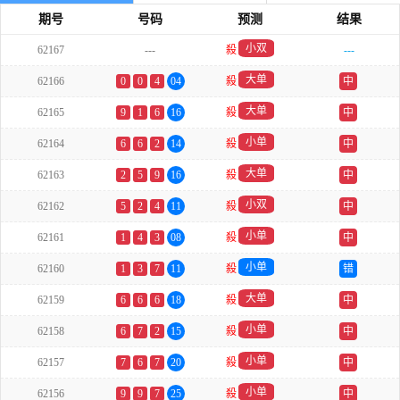
期号
号码
预测
结果
小双
62167
---
殺
---
大单
62166
0
0
4
04
殺
中
大单
62165
9
1
6
16
殺
中
小单
62164
6
6
2
14
殺
中
大单
62163
2
5
9
16
殺
中
小双
62162
5
2
4
11
殺
中
小单
62161
1
4
3
08
殺
中
小单
62160
1
3
7
11
殺
错
大单
62159
6
6
6
18
殺
中
小单
62158
6
7
2
15
殺
中
小单
62157
7
6
7
20
殺
中
小单
62156
9
9
7
25
殺
中