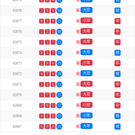
62079
8
0
4
12
殺
错
大双
62078
3
9
4
16
殺
错
小单
62077
9
3
9
21
殺
中
大单
62076
2
5
1
08
殺
中
大单
62075
1
3
7
11
殺
中
大双
62074
8
3
7
18
殺
错
小单
62073
2
9
8
19
殺
中
大双
62072
9
7
4
20
殺
错
大双
62071
1
4
6
11
殺
中
大双
62070
1
7
3
11
殺
中
小双
62069
3
9
1
13
殺
中
小单
62068
4
1
0
05
殺
错
大单
62067
6
9
4
19
殺
错