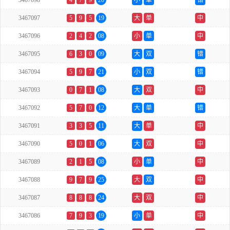
3467098
4
7
9
20
小
单
错
3467097
5
9
5
19
大
单
中
3467096
2
4
2
08
小
单
中
3467095
6
3
0
09
大
双
错
3467094
5
9
7
21
小
双
错
3467093
0
7
1
08
大
双
中
3467092
5
7
0
12
大
单
错
3467091
3
3
5
11
大
单
中
3467090
5
0
1
06
大
双
中
3467089
2
1
5
08
小
单
中
3467088
9
7
9
25
大
双
中
3467087
8
8
8
24
大
双
中
3467086
7
9
3
19
小
单
中