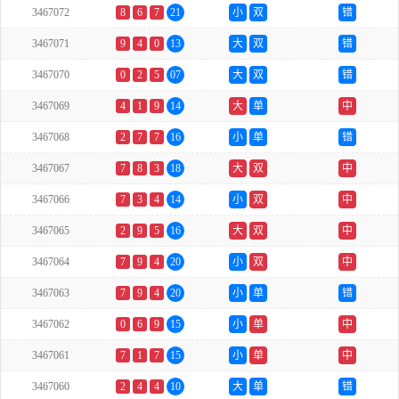
3467072
8
6
7
21
小
双
错
3467071
9
4
0
13
大
双
错
3467070
0
2
5
07
大
双
错
3467069
4
1
9
14
大
单
中
3467068
2
7
7
16
小
单
错
3467067
7
8
3
18
大
双
中
3467066
7
3
4
14
小
双
中
3467065
2
9
5
16
大
双
中
3467064
7
9
4
20
小
双
中
3467063
7
9
4
20
小
单
错
3467062
0
6
9
15
小
单
中
3467061
7
1
7
15
小
单
中
3467060
2
4
4
10
大
单
错