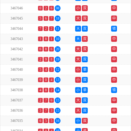
3467046
0
2
6
08
小
双
中
3467045
5
6
7
18
大
双
中
3467044
7
2
2
11
大
双
错
3467043
1
8
1
10
大
双
中
3467042
6
8
6
20
大
双
中
3467041
2
9
8
19
大
双
中
3467040
5
4
3
12
小
单
中
3467039
9
0
4
13
小
双
中
3467038
4
8
2
14
小
单
错
3467037
2
7
6
15
大
双
中
3467036
5
7
3
15
大
双
中
3467035
6
5
5
16
小
双
中