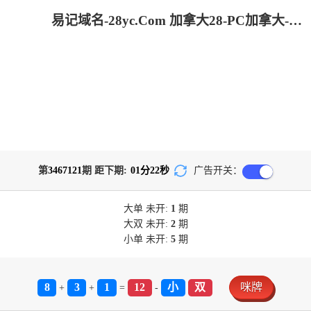
易记域名-28yc.Com 加拿大28-PC加拿大-pc开奖结果预测加拿大|加拿大28开奖结果预测官网|pc走势最新预测_火热研究!
第
3467121
期 距下期:
01
分
22
秒
广告开关：
大单
未开:
1
期
大双
未开:
2
期
小单
未开:
5
期
8
3
1
12
小
双
咪牌
+
+
=
-