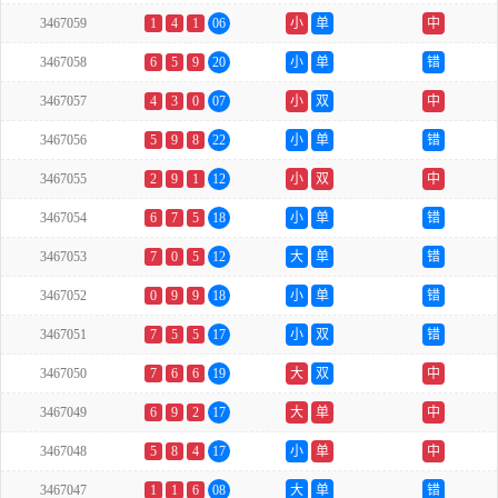
3467059
1
4
1
06
小
单
中
3467058
6
5
9
20
小
单
错
3467057
4
3
0
07
小
双
中
3467056
5
9
8
22
小
单
错
3467055
2
9
1
12
小
双
中
3467054
6
7
5
18
小
单
错
3467053
7
0
5
12
大
单
错
3467052
0
9
9
18
小
单
错
3467051
7
5
5
17
小
双
错
3467050
7
6
6
19
大
双
中
3467049
6
9
2
17
大
单
中
3467048
5
8
4
17
小
单
中
3467047
1
1
6
08
大
单
错