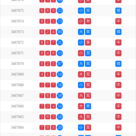
3467076
1
3
2
06
小
双
中
3467075
6
8
9
23
小
双
错
3467074
9
2
2
13
小
单
中
3467073
0
2
4
06
大
单
错
3467072
8
6
7
21
小
单
中
3467071
9
4
0
13
小
双
中
3467070
0
2
5
07
大
双
错
3467069
4
1
9
14
大
双
中
3467068
2
7
7
16
小
双
中
3467067
7
8
3
18
大
双
中
3467066
7
3
4
14
大
单
中
3467065
2
9
5
16
大
双
中
3467064
7
9
4
20
小
双
中