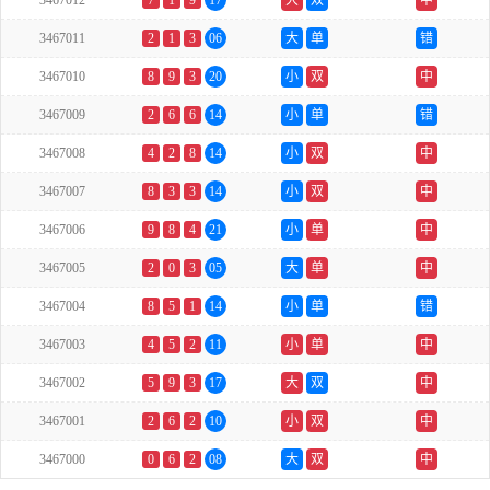
3467012
7
1
9
17
大
双
中
3467011
2
1
3
06
大
单
错
3467010
8
9
3
20
小
双
中
3467009
2
6
6
14
小
单
错
3467008
4
2
8
14
小
双
中
3467007
8
3
3
14
小
双
中
3467006
9
8
4
21
小
单
中
3467005
2
0
3
05
大
单
中
3467004
8
5
1
14
小
单
错
3467003
4
5
2
11
小
单
中
3467002
5
9
3
17
大
双
中
3467001
2
6
2
10
小
双
中
3467000
0
6
2
08
大
双
中