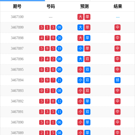
期号
号码
预测
结果
3467100
---
大
单
---
3467099
5
1
3
09
大
单
中
3467098
4
7
9
20
大
单
中
3467097
5
9
5
19
小
单
中
3467096
2
4
2
08
大
双
中
3467095
6
3
0
09
小
双
中
3467094
5
9
7
21
小
双
错
3467093
0
7
1
08
小
双
中
3467092
5
7
0
12
小
单
中
3467091
3
3
5
11
小
双
中
3467090
5
0
1
06
小
单
中
3467089
2
1
5
08
小
单
中