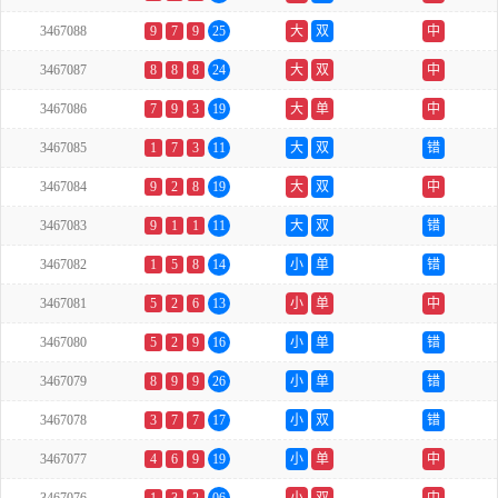
3467088
9
7
9
25
大
双
中
3467087
8
8
8
24
大
双
中
3467086
7
9
3
19
大
单
中
3467085
1
7
3
11
大
双
错
3467084
9
2
8
19
大
双
中
3467083
9
1
1
11
大
双
错
3467082
1
5
8
14
小
单
错
3467081
5
2
6
13
小
单
中
3467080
5
2
9
16
小
单
错
3467079
8
9
9
26
小
单
错
3467078
3
7
7
17
小
双
错
3467077
4
6
9
19
小
单
中