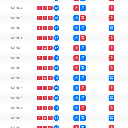
3467024
7
2
9
18
大
单
中
3467023
9
2
5
16
小
双
中
3467022
1
2
9
12
大
单
错
3467021
0
7
5
12
大
双
中
3467020
3
4
5
12
小
单
中
3467019
5
1
2
08
小
单
中
3467018
9
9
1
19
大
双
中
3467017
3
4
1
08
大
单
错
3467016
9
1
9
19
小
单
中
3467015
8
3
7
18
小
单
错
3467014
6
3
0
09
大
单
中
3467013
6
0
7
13
大
双
错