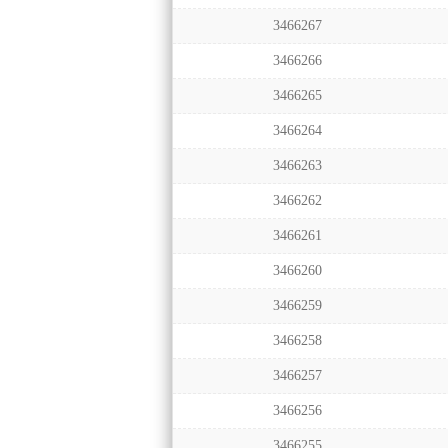
3466267
3466266
3466265
3466264
3466263
3466262
3466261
3466260
3466259
3466258
3466257
3466256
3466255