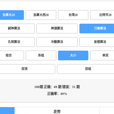
加拿大28
加拿大西28
台湾28
比特币28
弑神算法
神测算法
刀锋算法
孔明算法
冷酷算法
妄想算法
组合
杀组
大小
单双
双项
双组
100期 正确：49 期 错误：51 期
正确率：49%
走势