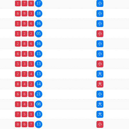
17
小
1
7
9
18
小
6
9
3
16
小
1
9
6
05
小
1
2
2
16
小
2
8
6
15
小
6
4
5
13
小
5
3
5
13
大
2
7
4
14
大
8
4
2
21
小
6
6
9
08
大
1
4
3
13
大
7
5
1
13
小
0
6
7