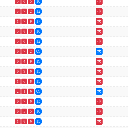
10
小
5
0
5
12
小
3
7
2
17
大
1
7
9
16
大
5
8
3
12
小
5
0
7
09
大
0
7
2
19
大
6
4
9
15
大
6
9
0
15
大
1
6
8
09
大
2
1
6
13
小
6
7
0
10
小
0
5
5
15
大
1
8
6