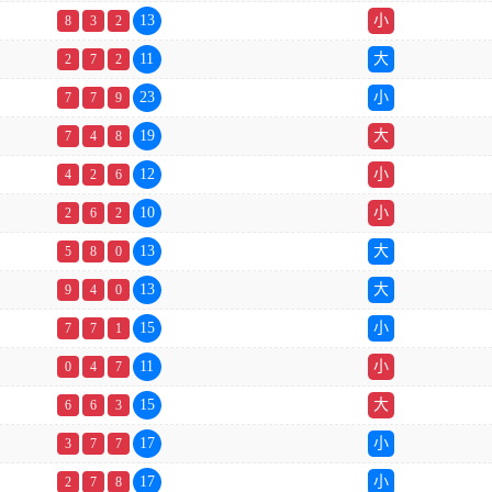
13
小
8
3
2
11
大
2
7
2
23
小
7
7
9
19
大
7
4
8
12
小
4
2
6
10
小
2
6
2
13
大
5
8
0
13
大
9
4
0
15
小
7
7
1
11
小
0
4
7
15
大
6
6
3
17
小
3
7
7
17
小
2
7
8