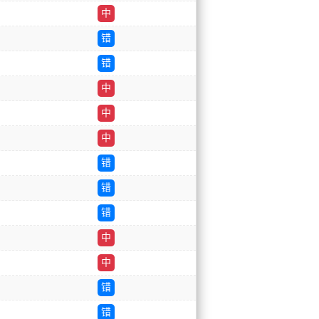
中
错
错
中
中
中
错
错
错
中
中
错
错