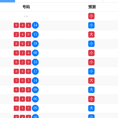
号码
预测
---
小
单
14
小
9
4
1
15
大
2
4
9
18
小
8
8
2
08
小
3
1
4
10
小
8
2
0
17
小
9
8
0
14
大
5
6
3
09
大
6
3
0
06
小
0
4
2
09
大
3
1
5
16
小
8
4
4