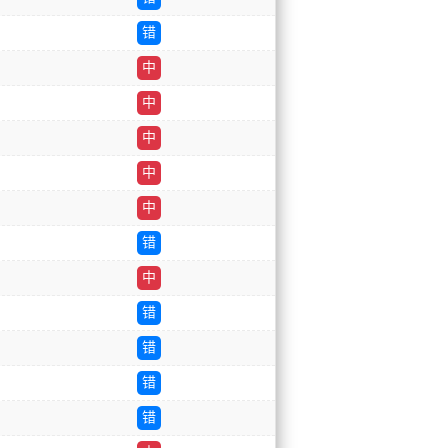
错
中
中
中
中
中
错
中
错
错
错
错