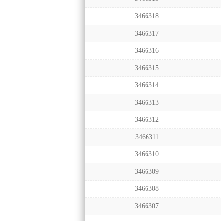
3466318
3466317
3466316
3466315
3466314
3466313
3466312
3466311
3466310
3466309
3466308
3466307