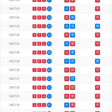
3467146
9
7
1
17
大
单
中
3467145
1
8
6
15
小
单
中
3467144
3
9
2
14
大
单
中
3467143
8
3
2
13
大
双
错
3467142
5
7
2
14
大
单
中
3467141
1
8
2
11
大
单
中
3467140
6
2
0
08
小
单
中
3467139
9
6
0
15
小
双
错
3467138
1
0
1
02
小
双
中
3467137
3
2
6
11
小
双
中
3467136
5
6
1
12
小
双
中
3467135
0
9
4
13
小
单
中
3467134
3
2
2
07
大
单
中