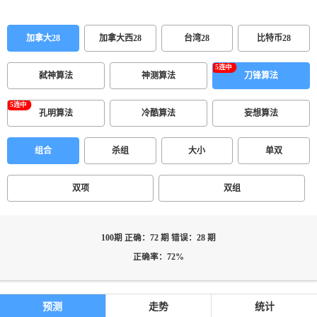
加拿大28
加拿大西28
台湾28
比特币28
弑神算法
神测算法
刀锋算法
孔明算法
冷酷算法
妄想算法
组合
杀组
大小
单双
双项
双组
100期 正确：72 期 错误：28 期
正确率：72%
预测
走势
统计