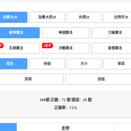
加拿大28
加拿大西28
台湾28
比特币28
弑神算法
神测算法
刀锋算法
孔明算法
冷酷算法
妄想算法
组合
杀组
大小
单双
双项
双组
100期 正确：71 期 错误：29 期
正确率：71%
走势