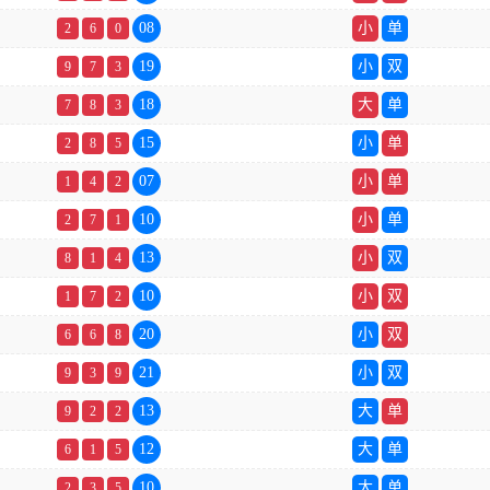
08
小
单
2
6
0
19
小
双
9
7
3
18
大
单
7
8
3
15
小
单
2
8
5
07
小
单
1
4
2
10
小
单
2
7
1
13
小
双
8
1
4
10
小
双
1
7
2
20
小
双
6
6
8
21
小
双
9
3
9
13
大
单
9
2
2
12
大
单
6
1
5
10
大
单
2
3
5