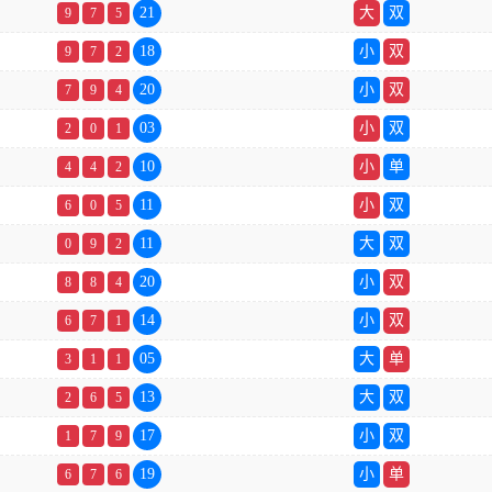
21
大
双
9
7
5
18
小
双
9
7
2
20
小
双
7
9
4
03
小
双
2
0
1
10
小
单
4
4
2
11
小
双
6
0
5
11
大
双
0
9
2
20
小
双
8
8
4
14
小
双
6
7
1
05
大
单
3
1
1
13
大
双
2
6
5
17
小
双
1
7
9
19
小
单
6
7
6