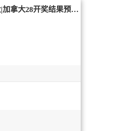
易记域名-28yc.Com 加拿大28-PC加拿大-pc开奖结果预测加拿大|加拿大28开奖结果预测官网|pc走势最新预测_火热研究!