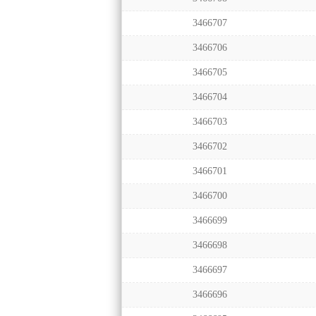
3466707
3466706
3466705
3466704
3466703
3466702
3466701
3466700
3466699
3466698
3466697
3466696