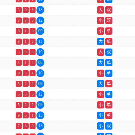
18
大
双
3
9
6
12
小
双
3
3
6
09
小
单
8
1
0
11
大
单
8
1
2
19
大
双
3
8
8
08
大
单
3
1
4
10
小
单
0
6
4
09
大
单
5
2
2
12
小
单
3
3
6
09
小
单
5
2
2
15
小
单
9
5
1
15
小
双
7
8
0