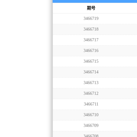
期号
3466719
3466718
3466717
3466716
3466715
3466714
3466713
3466712
3466711
3466710
3466709
3466708