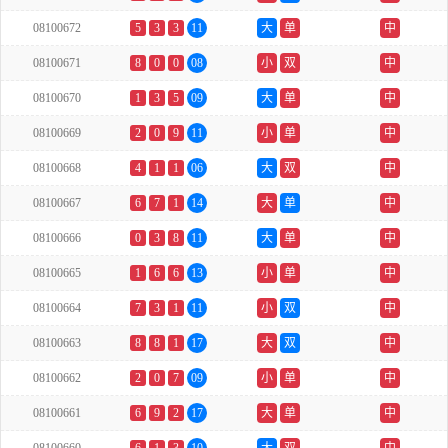
08100672
5
3
3
11
大
单
中
08100671
8
0
0
08
小
双
中
08100670
1
3
5
09
大
单
中
08100669
2
0
9
11
小
单
中
08100668
4
1
1
06
大
双
中
08100667
6
7
1
14
大
单
中
08100666
0
3
8
11
大
单
中
08100665
1
6
6
13
小
单
中
08100664
7
3
1
11
小
双
中
08100663
8
8
1
17
大
双
中
08100662
2
0
7
09
小
单
中
08100661
6
9
2
17
大
单
中