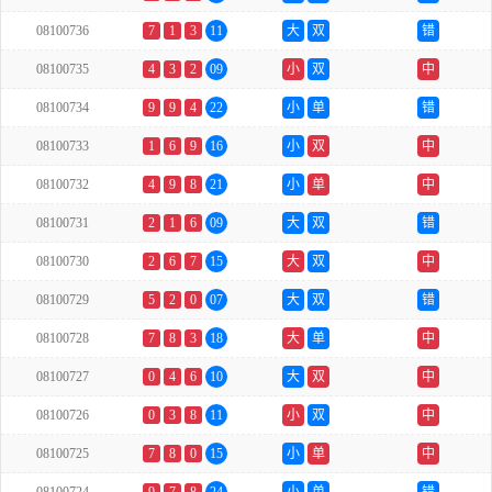
08100736
7
1
3
11
大
双
错
08100735
4
3
2
09
小
双
中
08100734
9
9
4
22
小
单
错
08100733
1
6
9
16
小
双
中
08100732
4
9
8
21
小
单
中
08100731
2
1
6
09
大
双
错
08100730
2
6
7
15
大
双
中
08100729
5
2
0
07
大
双
错
08100728
7
8
3
18
大
单
中
08100727
0
4
6
10
大
双
中
08100726
0
3
8
11
小
双
中
08100725
7
8
0
15
小
单
中