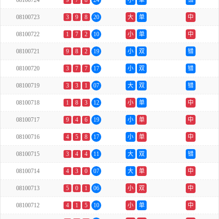
08100724
9
7
8
24
小
单
错
08100723
3
9
8
20
大
单
中
08100722
1
7
2
10
小
单
中
08100721
9
8
2
19
小
双
错
08100720
3
7
7
17
小
双
错
08100719
3
3
1
07
大
双
错
08100718
1
8
3
12
小
单
中
08100717
9
4
6
19
小
单
中
08100716
4
5
8
17
小
单
中
08100715
3
4
4
11
大
双
错
08100714
4
3
0
07
大
单
中
08100713
5
0
1
06
小
双
中
08100712
4
1
5
10
小
单
中