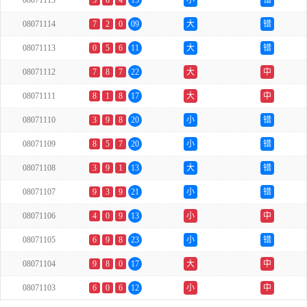
08071115
5
6
4
15
小
错
08071114
7
2
0
09
大
错
08071113
0
5
6
11
大
错
08071112
7
8
7
22
大
中
08071111
8
1
8
17
大
中
08071110
3
9
8
20
小
错
08071109
8
5
7
20
小
错
08071108
3
9
1
13
大
错
08071107
9
3
9
21
小
错
08071106
4
0
9
13
小
中
08071105
6
9
8
23
小
错
08071104
9
8
0
17
大
中
08071103
6
0
6
12
小
中