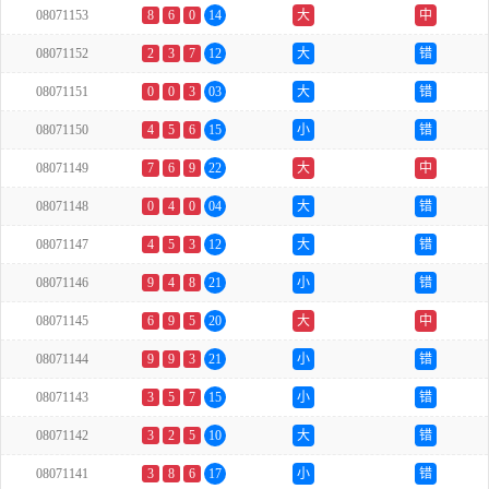
08071153
8
6
0
14
大
中
08071152
2
3
7
12
大
错
08071151
0
0
3
03
大
错
08071150
4
5
6
15
小
错
08071149
7
6
9
22
大
中
08071148
0
4
0
04
大
错
08071147
4
5
3
12
大
错
08071146
9
4
8
21
小
错
08071145
6
9
5
20
大
中
08071144
9
9
3
21
小
错
08071143
3
5
7
15
小
错
08071142
3
2
5
10
大
错
08071141
3
8
6
17
小
错