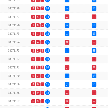
08071179
4
9
8
21
小
错
08071178
4
0
5
09
大
错
08071177
5
5
4
14
大
中
08071176
1
8
2
11
大
错
08071175
6
1
5
12
大
错
08071174
2
4
9
15
大
中
08071173
8
2
8
18
小
错
08071172
9
1
0
10
小
中
08071171
0
8
1
09
小
中
08071170
9
2
7
18
小
错
08071169
4
6
5
15
小
错
08071168
1
9
8
18
大
中
08071167
6
9
6
21
大
中