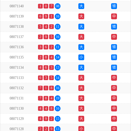
08071140
1
0
7
08
大
错
08071139
6
9
1
16
大
中
08071138
5
4
2
11
大
错
08071137
2
9
5
16
大
中
08071136
3
6
2
11
大
错
08071135
2
8
4
14
小
错
08071134
4
6
3
13
大
错
08071133
6
3
5
14
大
中
08071132
7
1
8
16
大
中
08071131
7
8
4
19
大
中
08071130
4
4
8
16
大
中
08071129
4
9
2
15
大
中
08071128
2
2
9
13
小
中