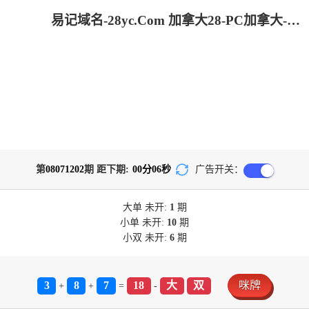
易记域名-28yc.Com 加拿大28-PC加拿大-pc开奖结果预测加拿大|加拿大28开奖结果预测官网|pc走势最新预测_火热研究!
第
08071202
期 距下期:
00
分
06
秒
广告开关：
大单
未开:
1
期
小单
未开:
10
期
小双
未开:
6
期
3
8
7
18
大
双
咪牌
+
+
=
-