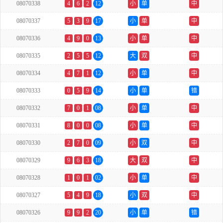
08070338
4
6
2
12
小
单
中
08070337
5
3
9
17
小
单
中
08070336
4
9
0
13
小
单
中
08070335
2
5
5
12
大
双
中
08070334
4
7
1
12
小
单
中
08070333
0
5
9
14
小
单
错
08070332
7
0
1
08
小
单
中
08070331
8
0
0
08
小
单
中
08070330
2
7
0
09
小
双
中
08070329
9
6
3
18
大
双
中
08070328
1
0
1
02
小
单
中
08070327
5
4
9
18
小
双
中
08070326
9
9
2
20
小
单
错