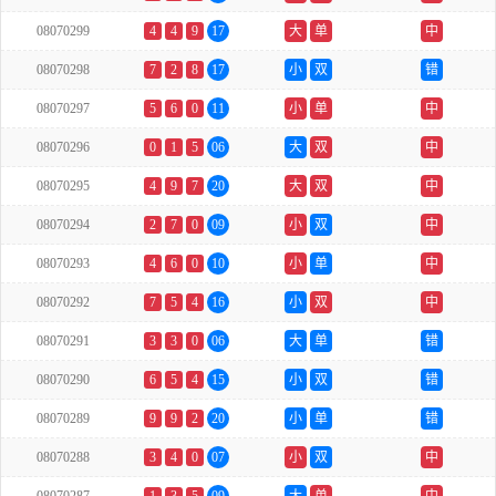
08070299
4
4
9
17
大
单
中
08070298
7
2
8
17
小
双
错
08070297
5
6
0
11
小
单
中
08070296
0
1
5
06
大
双
中
08070295
4
9
7
20
大
双
中
08070294
2
7
0
09
小
双
中
08070293
4
6
0
10
小
单
中
08070292
7
5
4
16
小
双
中
08070291
3
3
0
06
大
单
错
08070290
6
5
4
15
小
双
错
08070289
9
9
2
20
小
单
错
08070288
3
4
0
07
小
双
中