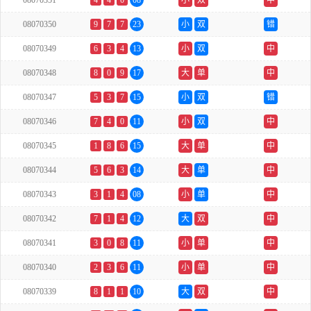
08070351
4
4
0
08
小
双
中
08070350
9
7
7
23
小
双
错
08070349
6
3
4
13
小
双
中
08070348
8
0
9
17
大
单
中
08070347
5
3
7
15
小
双
错
08070346
7
4
0
11
小
双
中
08070345
1
8
6
15
大
单
中
08070344
5
6
3
14
大
单
中
08070343
3
1
4
08
小
单
中
08070342
7
1
4
12
大
双
中
08070341
3
0
8
11
小
单
中
08070340
2
3
6
11
小
单
中
08070339
8
1
1
10
大
双
中