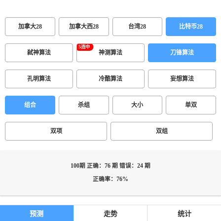
加拿大28
加拿大西28
台湾28
比特币28
弑神算法
神测算法
刀锋算法
孔明算法
冷酷算法
妄想算法
组合
杀组
大小
单双
双项
双组
100期 正确：76 期 错误：24 期
正确率：76%
预测
走势
统计