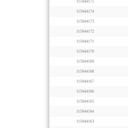
115044175
115044174
115044173
115044172
115044171
115044170
115044169
115044168
115044167
115044166
115044165
115044164
115044163