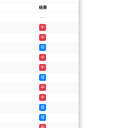
结果
---
中
中
错
中
中
错
中
中
错
错
中