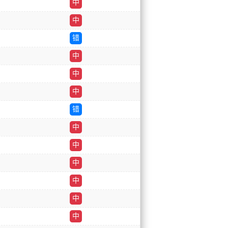
中
中
错
中
中
中
错
中
中
中
中
中
中