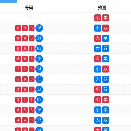
号码
预测
---
小
单
18
小
双
6
9
3
24
大
单
8
8
8
01
大
双
0
0
1
18
大
单
6
6
6
14
小
双
7
2
5
11
大
双
5
0
6
13
小
双
3
6
4
07
小
单
5
1
1
16
小
单
6
5
5
13
大
双
4
4
5
14
大
单
6
6
2