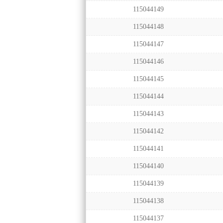
115044149
115044148
115044147
115044146
115044145
115044144
115044143
115044142
115044141
115044140
115044139
115044138
115044137