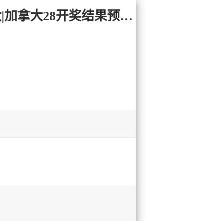
易记域名-28yc.Com 加拿大28-PC加拿大-pc开奖结果预测加拿大|加拿大28开奖结果预测官网|pc走势最新预测_火热研究!