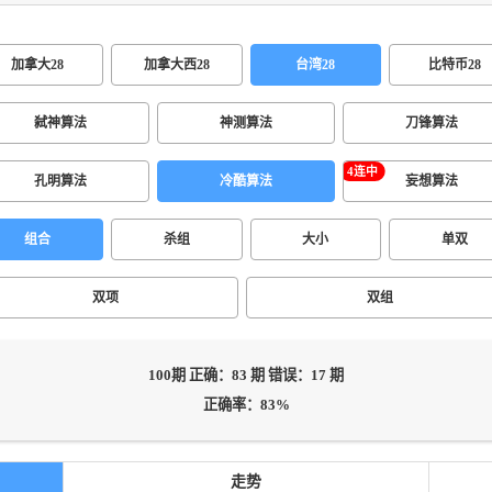
加拿大28
加拿大西28
台湾28
比特币28
弑神算法
神测算法
刀锋算法
孔明算法
冷酷算法
妄想算法
组合
杀组
大小
单双
双项
双组
100期 正确：83 期 错误：17 期
正确率：83%
走势