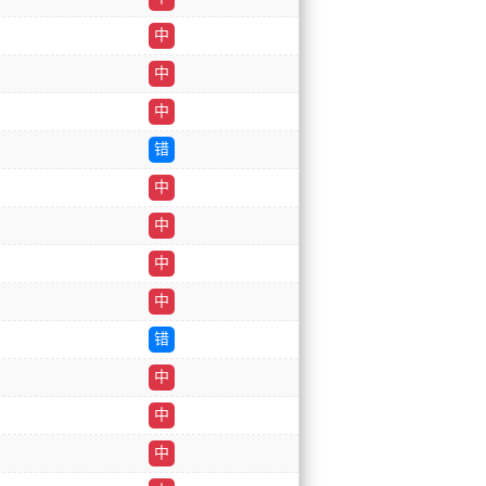
中
中
中
错
中
中
中
中
错
中
中
中