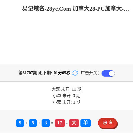
易记域名-28yc.Com 加拿大28-PC加拿大-pc开奖结果预测加拿大|加拿大28开奖结果预测官网|pc走势最新预测_火热研究!
第
61707
期 距下期:
01
分
04
秒
广告开关：
大双
未开:
11
期
小单
未开:
3
期
小双
未开:
1
期
9
5
3
17
大
单
咪牌
+
+
=
-