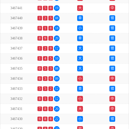
3467441
6
5
8
19
大
中
3467440
1
2
5
08
单
错
3467439
9
1
8
18
小
错
3467438
8
9
3
20
单
错
3467437
1
2
9
12
大
错
3467436
1
4
5
10
大
错
3467435
0
5
3
08
大
错
3467434
6
3
0
09
小
中
3467433
5
5
2
12
单
错
3467432
8
1
3
12
小
中
3467431
7
8
5
20
大
中
3467430
6
8
8
22
小
错