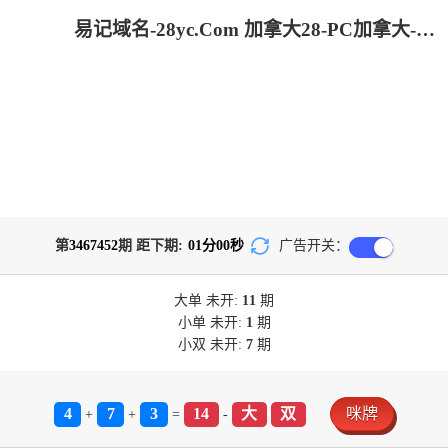
易记域名-28yc.Com 加拿大28-PC加拿大-pc开奖结果预测加拿大|加拿大28开奖结果预测官网|pc走势最新预测_火热研究!
第
3467452
期 距下期:
01
分
00
秒
广告开关：
大单
未开:
11
期
小单
未开:
1
期
小双
未开:
7
期
4
7
3
14
大
双
咪牌
+
+
=
-