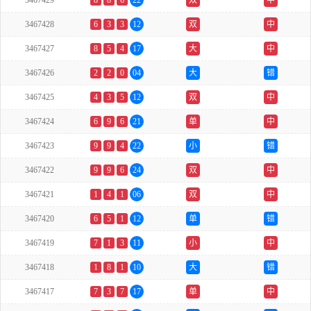
3467429
8
8
6
22
双
中
3467428
6
3
3
12
双
中
3467427
8
5
4
17
大
中
3467426
2
2
0
04
大
错
3467425
4
3
5
12
双
中
3467424
6
9
6
21
单
中
3467423
9
9
4
22
小
错
3467422
9
9
6
24
双
中
3467421
1
4
1
06
双
中
3467420
6
5
1
12
单
错
3467419
7
1
3
11
小
中
3467418
1
8
1
10
大
错
3467417
7
3
7
17
单
中