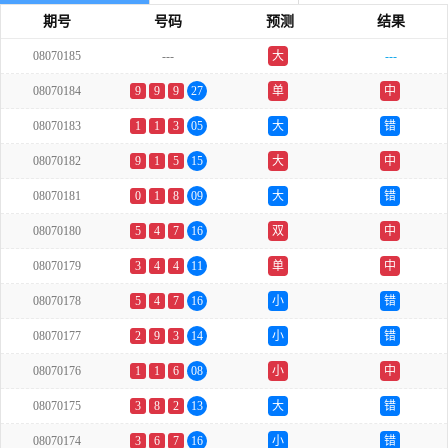
期号
号码
预测
结果
08070185
---
大
---
08070184
9
9
9
27
单
中
08070183
1
1
3
05
大
错
08070182
9
1
5
15
大
中
08070181
0
1
8
09
大
错
08070180
5
4
7
16
双
中
08070179
3
4
4
11
单
中
08070178
5
4
7
16
小
错
08070177
2
9
3
14
小
错
08070176
1
1
6
08
小
中
08070175
3
8
2
13
大
错
08070174
3
6
7
16
小
错