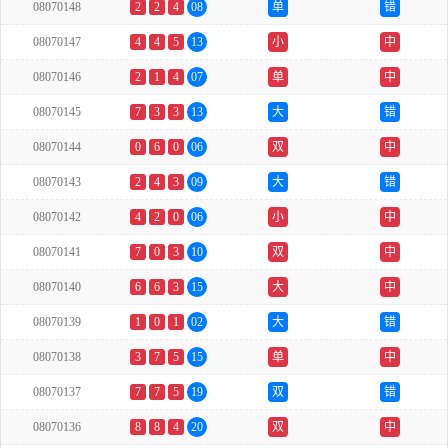
08070148
2
2
4
08
单
错
08070147
4
4
5
13
小
中
08070146
2
1
4
07
单
中
08070145
7
3
3
13
大
错
08070144
0
6
0
06
双
中
08070143
2
4
3
09
大
错
08070142
4
2
0
06
小
中
08070141
7
0
3
10
双
中
08070140
6
6
3
15
大
中
08070139
1
0
1
02
大
错
08070138
3
7
5
15
单
中
08070137
7
7
5
19
双
错
08070136
8
8
4
20
双
中