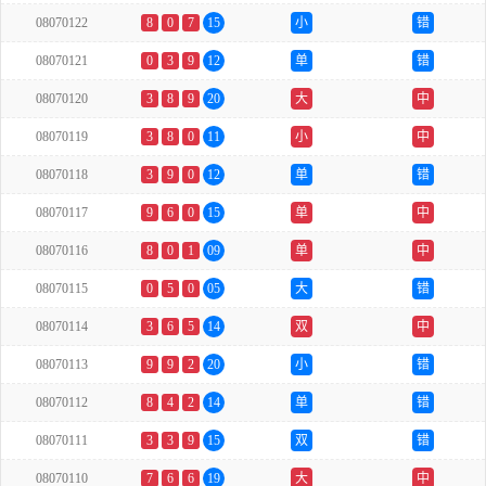
08070122
8
0
7
15
小
错
08070121
0
3
9
12
单
错
08070120
3
8
9
20
大
中
08070119
3
8
0
11
小
中
08070118
3
9
0
12
单
错
08070117
9
6
0
15
单
中
08070116
8
0
1
09
单
中
08070115
0
5
0
05
大
错
08070114
3
6
5
14
双
中
08070113
9
9
2
20
小
错
08070112
8
4
2
14
单
错
08070111
3
3
9
15
双
错
08070110
7
6
6
19
大
中