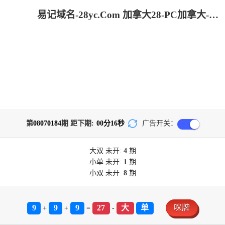
易记域名-28yc.Com 加拿大28-PC加拿大-pc开奖结果预测加拿大|加拿大28开奖结果预测官网|pc走势最新预测_火热研究!
第
08070184
期 距下期:
00
分
16
秒
广告开关：
大双
未开:
4
期
小单
未开:
1
期
小双
未开:
8
期
9
9
9
27
大
单
咪牌
+
+
=
-