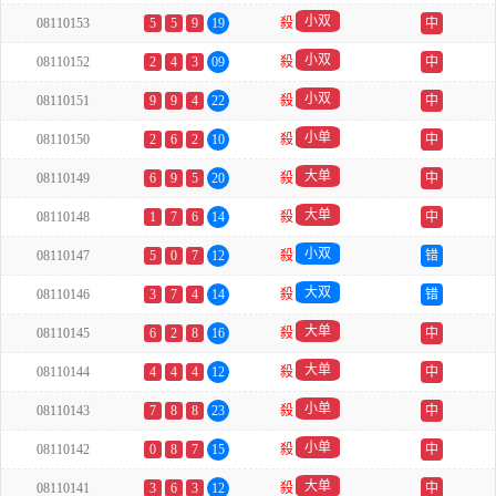
小双
08110153
5
5
9
19
殺
中
小双
08110152
2
4
3
09
殺
中
小双
08110151
9
9
4
22
殺
中
小单
08110150
2
6
2
10
殺
中
大单
08110149
6
9
5
20
殺
中
大单
08110148
1
7
6
14
殺
中
小双
08110147
5
0
7
12
殺
错
大双
08110146
3
7
4
14
殺
错
大单
08110145
6
2
8
16
殺
中
大单
08110144
4
4
4
12
殺
中
小单
08110143
7
8
8
23
殺
中
小单
08110142
0
8
7
15
殺
中
大单
08110141
3
6
3
12
殺
中