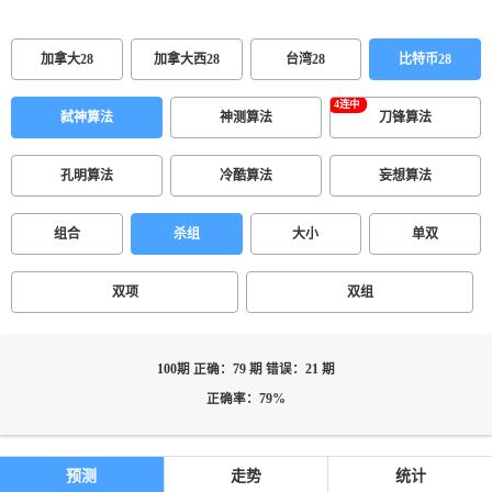
加拿大28
加拿大西28
台湾28
比特币28
弑神算法
神测算法
刀锋算法
孔明算法
冷酷算法
妄想算法
组合
杀组
大小
单双
双项
双组
100期 正确：79 期 错误：21 期
正确率：79%
预测
走势
统计